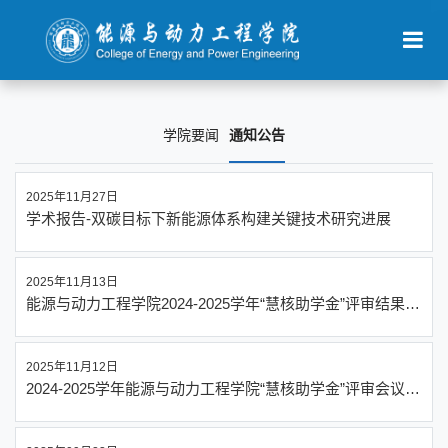
学院要闻
通知公告
2025年11月27日
学术报告-双碳目标下新能源体系构建关键技术研究进展
2025年11月13日
能源与动力工程学院2024-2025学年“慧核助学金”评审结果公
示
2025年11月12日
2024-2025学年能源与动力工程学院“慧核助学金”评审会议通
知