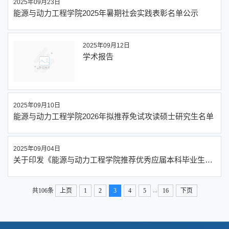
2025年09月23日
能源与动力工程学院2025年暑期社会实践表彰名单公示
2025年09月12日
学术报告
2025年09月10日
能源与动力工程学院2026年拟推荐免试攻读硕士研究生名单
2025年09月04日
关于印发《能源与动力工程学院推荐优秀应届本科毕业生
2026年免试攻读硕士研究生实施细则》的通知
...
共106条
上页
1
2
3
4
5
16
下页