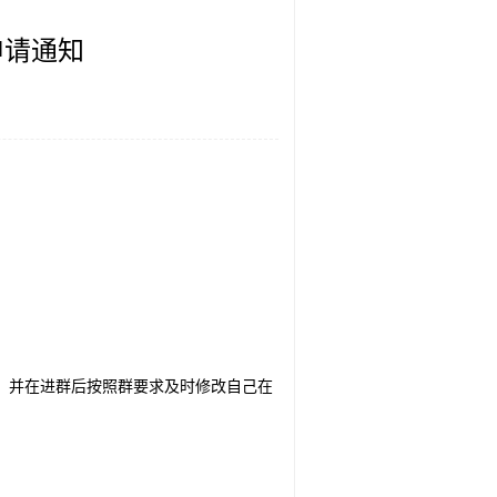
申请通知
姓名，并在进群后按照群要求及时修改自己在