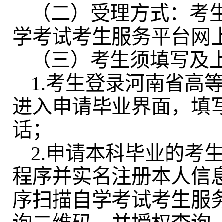
（二）受理方式：考
学考试考生服务平台网
（三）考生须填写及
1.考生登录河南省高
进入申请毕业界面，填
话；
2.申请本科毕业的考
程序并实名注册本人信息
序扫描自学考试考生服