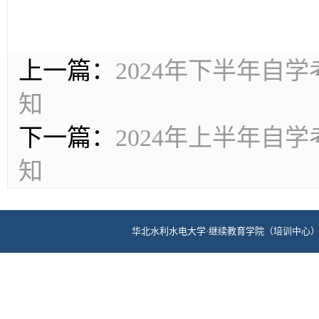
上一篇：
2024年下半年自
知
下一篇：
2024年上半年自
知
华北水利水电大学·继续教育学院（培训中心） 