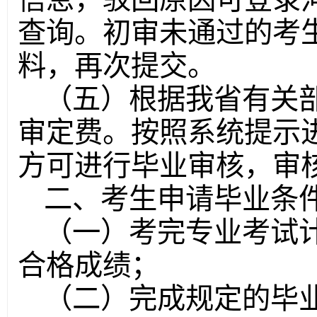
查询。初审未通过的考
料，再次提交。
（五）根据我省有关部
审定费。按照系统提示
方可进行毕业审核，审
二、考生申请毕业条
（一）考完专业考试
合格成绩；
（二）完成规定的毕