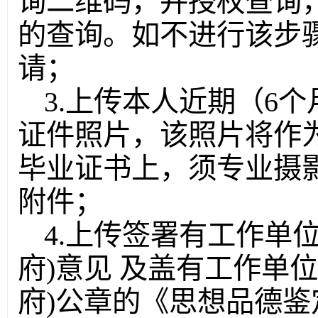
询二维码，并授权查询
的查询。如不进行该步
请；
3.上传本人近期（6
证件照片，该照片将作
毕业证书上，须专业摄
附件；
4.上传签署有工作单
府)意见 及盖有工作单
府)公章的《思想品德