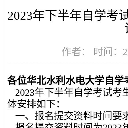
2023年下半年自学
作者： 时间：20
各位华北水利水电大学自学
2023年下半年自学考试
体安排如下：
一、报名提交资料时间要
报名提交资料时间为2023年