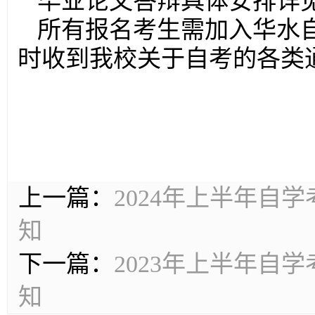
毕业论文答辩具体安排详
所有报名考生需加入华水自考
时收到我校关于自考的各类
上一篇：
2024年上半年自
知
下一篇：
2023年上半年自
知