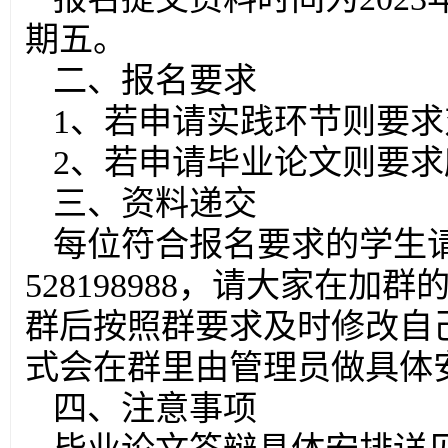
期五。
二、报名要求
1、若申请实践环节则要
2、若申请毕业论文则要
三、资料递交
每位符合报名要求的学生请
528198988，请大家在
群后按照群要求及时修改自
式会在群里由管理员做具体
四、注意事项