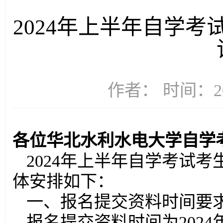
2024年上半年自学
作者： 时间：20
各位华北水利水电大学自学
2024年上半年自学考试
体安排如下：
一、报名提交资料时间要
报名提交资料时间为2024年