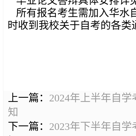
毕业论文答辩具体安排详
所有报名考生需加入华水自考
时收到我校关于自考的各类
上一篇：
2024年上半年自
知
下一篇：
2023年下半年自