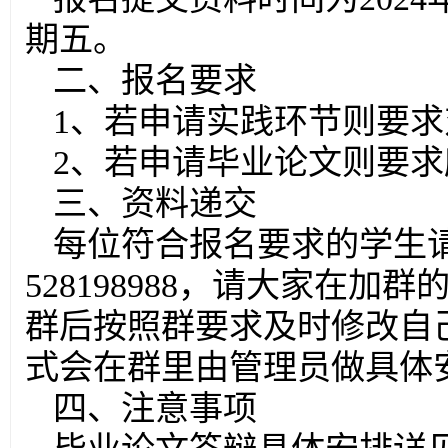
期五。
二、报名要求
1、若申请实践环节则要
2、若申请毕业论文则要
三、资料递交
每位符合报名要求的学生请
528198988，请大家在
群后按照群要求及时修改自
式会在群里由管理员做具体
四、注意事项