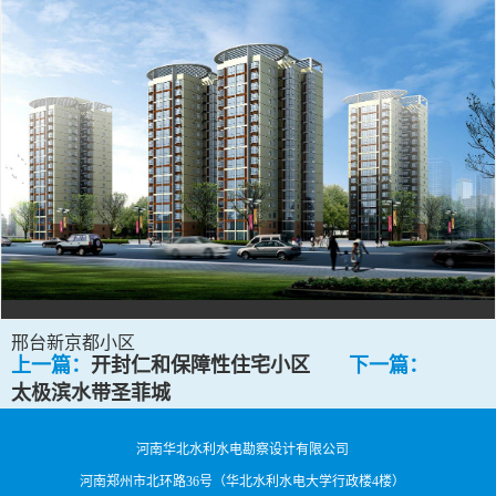
邢台新京都小区
上一篇：
开封仁和保障性住宅小区
下一篇：
太极滨水带圣菲城
河南华北水利水电勘察设计有限公司
河南郑州市北环路36号（华北水利水电大学行政楼4楼）