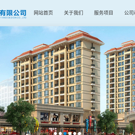
网站首页
关于我们
服务项目
公司