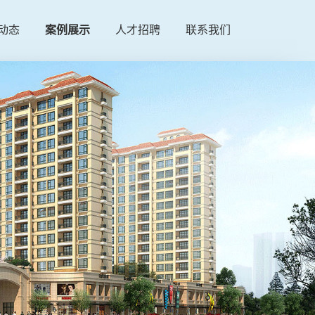
动态
案例展示
人才招聘
联系我们