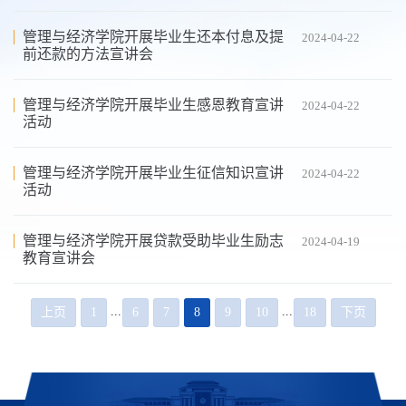
管理与经济学院开展毕业生还本付息及提
2024-04-22
前还款的方法宣讲会
管理与经济学院开展毕业生感恩教育宣讲
2024-04-22
活动
管理与经济学院开展毕业生征信知识宣讲
2024-04-22
活动
管理与经济学院开展贷款受助毕业生励志
2024-04-19
教育宣讲会
...
...
上页
1
6
7
8
9
10
18
下页