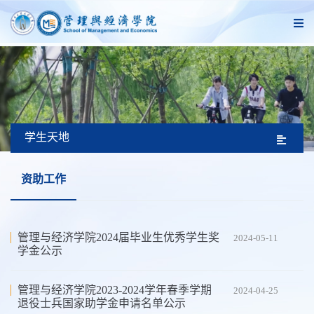
学生天地
资助工作
管理与经济学院2024届毕业生优秀学生奖
2024-05-11
学金公示
管理与经济学院2023-2024学年春季学期
2024-04-25
退役士兵国家助学金申请名单公示