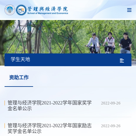
学生天地
资助工作
管理与经济学院2021-2022学年国家奖学
2022-09-26
金名单公示
管理与经济学院2021-2022学年国家励志
2022-09-26
奖学金名单公示