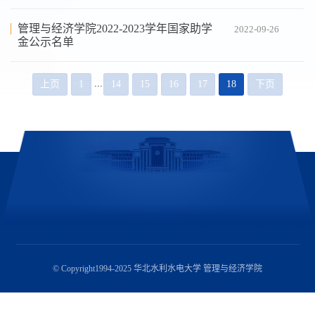
管理与经济学院2022-2023学年国家助学
2022-09-26
金公示名单
...
上页
1
14
15
16
17
18
下页
© Copyright1994-2025 华北水利水电大学 管理与经济学院