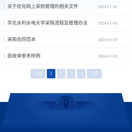
关于优化网上采购管理的相关文件
2024-11-18
华北水利水电大学采购流程及管理办法
2024-11-18
采购合同范本
2024-11-18
验收单参考样例
2024-11-18
上页
1
2
3
4
下页