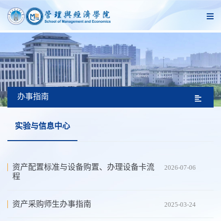
办事指南
实验与信息中心
资产配置标准与设备购置、办理设备卡流
2026-07-06
程
资产采购师生办事指南
2025-03-24