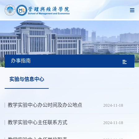
办事指南
实验与信息中心
教学实验中心办公时间及办公地点
2024-11-18
教学实验中心主任联系方式
2024-11-18