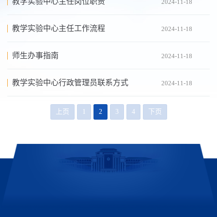
教学实验中心主任岗位职责
2024-11-18
教学实验中心主任工作流程
2024-11-18
师生办事指南
2024-11-18
教学实验中心行政管理员联系方式
2024-11-18
上页
1
2
3
4
下页