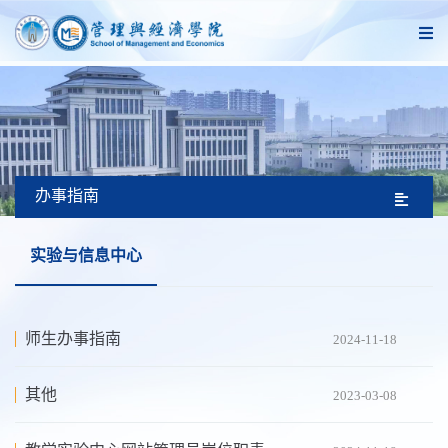
办事指南
实验与信息中心
师生办事指南
2024-11-18
其他
2023-03-08