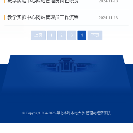
教学实验中心网站管理员岗位职责
2024-11-18
教学实验中心网站管理员工作流程
2024-11-18
上页
1
2
3
4
下页
© Copyright1994-2025 华北水利水电大学 管理与经济学院