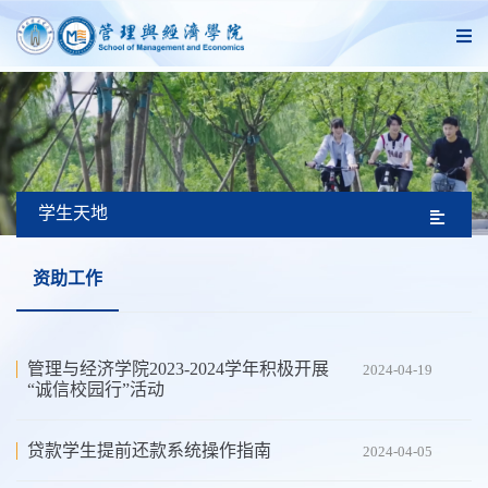
学生天地
资助工作
管理与经济学院2023-2024学年积极开展
2024-04-19
“诚信校园行”活动
贷款学生提前还款系统操作指南
2024-04-05