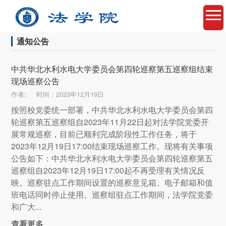
通知公告
中共华北水利水电大学委员会第四轮巡察第五巡察组结束
现场巡察公告
作者:
时间：2023年12月19日
按照校党委统一部署，中共华北水利水电大学委员会第四
轮巡察第五巡察组自2023年11月22日起对法学院党委开
展常规巡察，目前已顺利完成阶段性工作任务，将于
2023年12月19日17:00结束现场巡察工作。现将有关事项
公告如下：中共华北水利水电大学委员会第四轮巡察第五
巡察组自2023年12月19日17:00起不再受理有关情况反
映。巡察驻点工作期间设置的巡察意见箱、电子邮箱和值
班电话同时停止使用。巡察组驻点工作期间，法学院党委
和广大...
查看更多