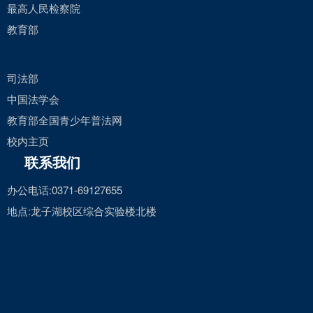
最高人民检察院
教育部
司法部
中国法学会
教育部全国青少年普法网
校内主页
联系我们
办公电话:0371-69127655
地点:龙子湖校区综合实验楼北楼