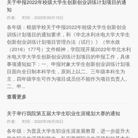
关于申报2022年校级大学生创新创业训练计划项目的通
知
作者:
时间：2022年09月15日
各年级：根据学校关于申报2022年校级大学生创新创业
训练计划项目的通知要求，和《华北水利水电大学大学生
创新创业训练计划项目管理办法（试行）》（华水政
（2016）177号）文件精神，学院现开展2022年华北水利
水电大学大学生创新创业训练计划项目的申报工作，具体
事项通知如下：一、申报对象大学生创新创业训练计划项
目面向全日制本科学生，原则上以二、三年级本科生为
主，四年级学生可作为项目成员但不能作为项目负责人。
二、申...
查看更多
关于举行我院第五届大学生职业生涯规划大赛的通知
作者:
时间：2022年09月05日
各年级：为普及大学生职业生涯发展教育，进一步提升大