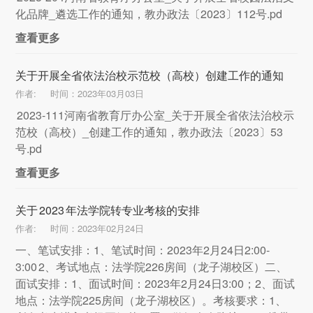
化品牌_遴选工作的通知，教办政法〔2023〕112号.pd
查看更多
关于开展全省依法治校示范校（高校）创建工作的通知
作者:
时间：2023年03月03日
2023-111河南省教育厅办公室_关于开展全省依法治校示
范校（高校）_创建工作的通知，教办政法〔2023〕53
号.pd
查看更多
关于 2023 年法学院转专业考核的安排
作者:
时间：2023年02月24日
一、笔试安排：1、笔试时间：2023年2月24日2:00-
3:00 2、考试地点：法学院226房间（龙子湖校区）二、
面试安排：1、面试时间：2023年2月24日3:00；2、面试
地点：法学院225房间（龙子湖校区）。考核要求：1、