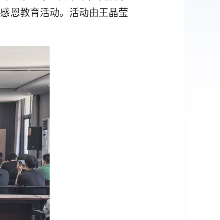
诚信感恩教育活动。活动由王晶莹