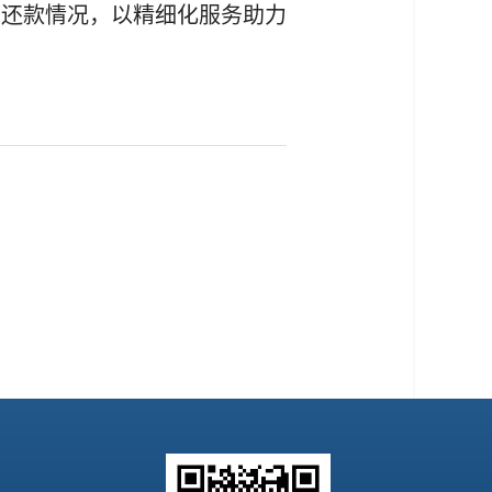
的还款情况，以精细化服务助力