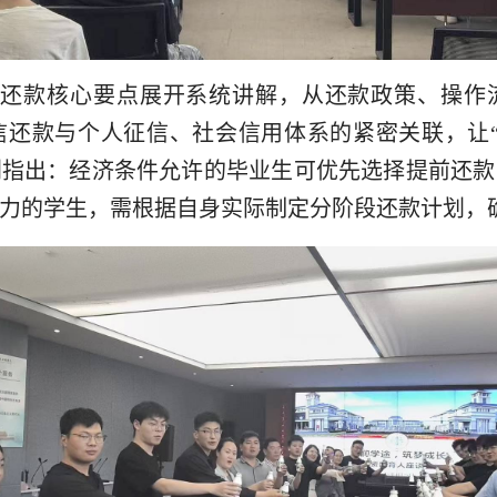
款还款核心要点展开系统讲解，从还款政策、操作
信还款与个人征信、社会信用体系的紧密关联，让“
别指出：经济条件允许的毕业生可优先选择提前还款
力的学生，需根据自身实际制定分阶段还款计划，