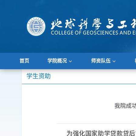
首页
学院概况
师资队伍
学生资助
我院成
为强化国家助学贷款贷后