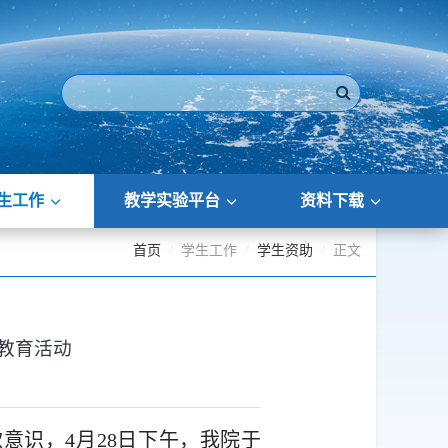
生工作
教学实验平台
资料下载
首页
学生工作
学生资助
正文
教育活动
意识，4月28日下午，我院于