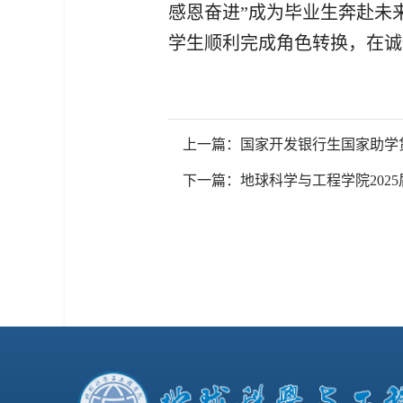
感恩奋进”成为毕业生奔赴未
学生顺利完成角色转换，在诚
上一篇：国家开发银行生国家助学
下一篇：地球科学与工程学院202