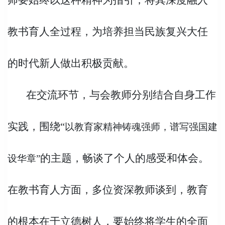
教书育人全过程，为培养担当民族复兴大任
的时代新人
做出积极贡献。
在交流环节，与会教师分别结合自身工作
实践
，围绕“
以教育家精神铸魂强师，谱写强国建
的
主题，
畅谈了个人的感受和体会。
设华章”
在教书育人方面，多位资深教师谈到，教育
的根本在于立德树人，要始终将学生的全面