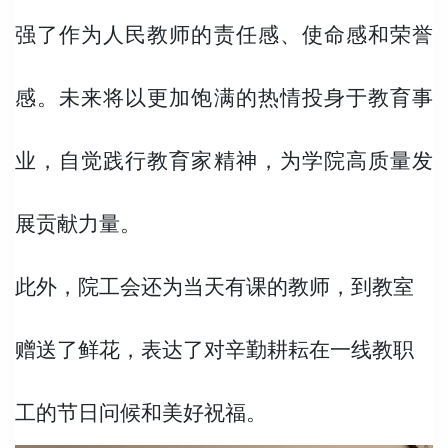
强了作为人民教师的责任感、使命感和荣誉
感。未来将以更加饱满的热情投身于教育事
业，自觉践行教育家精神，为学院高质量发
展
贡献力量。
此外，院工会还为当天有课的教师，到教室
赠送了鲜花，表达了对辛勤耕耘在一线教职
工的节日问候和美好祝福。