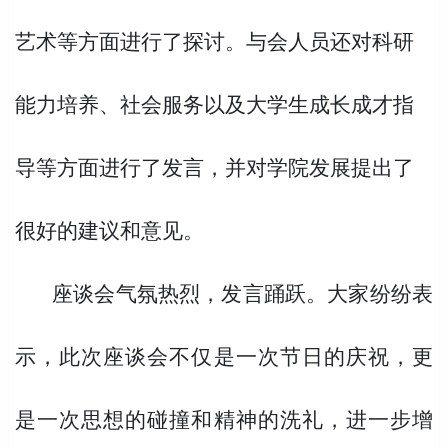
艺术等方面进行了探讨。与会人员还对科研
能力培养、社会服务以及大学生成长成才指
导等方面进行了发言，并对学院发展提出了
很好的建议和意见。
座谈会气氛热烈，发言踊跃。大家纷纷表
示，此次座谈会不仅是一次节日的庆祝，更
是一次思想的碰撞和精神的洗礼，进一步增