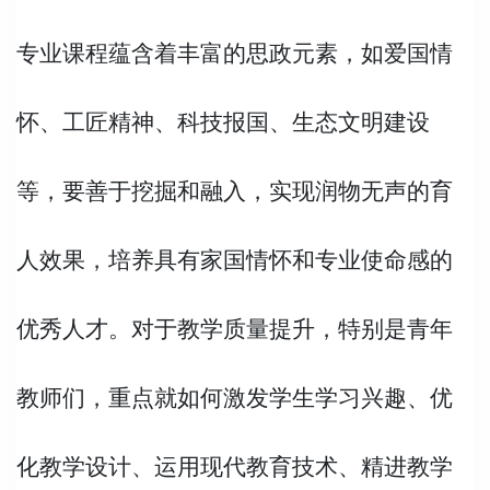
专业课程蕴含着丰富的思政元素，如爱国情
怀、工匠精神、科技报国、生态文明建设
等，要善于挖掘和融入，实现润物无声的育
人效果，培养具有家国情怀和专业使命感的
优秀人才。对于教学质量提升，特别是青年
教师们，重点就如何激发学生学习兴趣、优
化教学设计、运用现代教育技术、精进教学