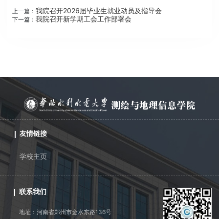
我院召开2026届毕业生就业动员及指导会
上一篇：
我院召开新学期工会工作部署会
下一篇：
友情链接
学校主页
联系我们
地址：河南省郑州市金水东路136号