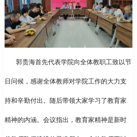
郭贵海
首先代表学院向全体教职工致以节
日问候，感谢全体教师对学院工作的大力支
持和辛勤付出。
随后带领大家学习了教育家
精神的内涵。
会议指出，教育家精神是新时