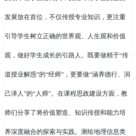
发展放在首位，不仅传授专业知识，更注重
引导学生树立正确的世界观、人生观和价值
观，做好学生成长的引路人。既要做精于“传
道授业解惑”的“经师”，更要做“涵养德行、润
己泽人”的“人师”。在课程思政建设方面，教
师们分享了将价值塑造、知识传授和能力培
养深度融合的探索与实践。测绘地理信息类