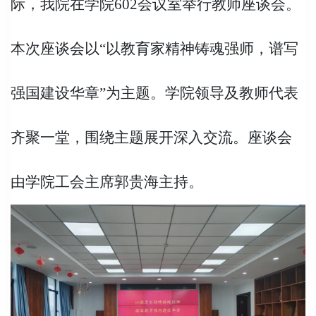
际，我院在学院602会议室举行教师座谈会。
本次座谈会以“以教育家精神铸魂强师，谱写
强国建设华章”为主题。学院领导及教师代表
齐聚一堂，围绕主题展开深入交流。座谈会
由学院工会主席郭贵海主持。