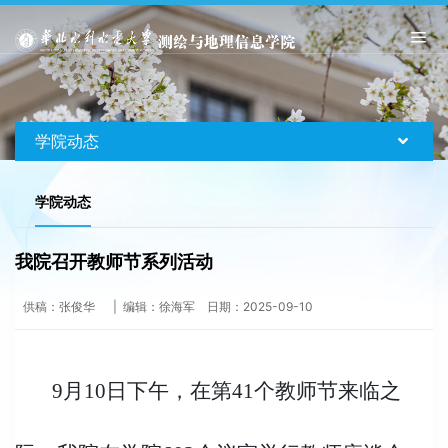
学院动态
学院动态
我院召开教师节系列活动
供稿：张俊华 | 编辑：徐海军 日期：2025-09-10
9月10日下午，在第41个教师节来临之