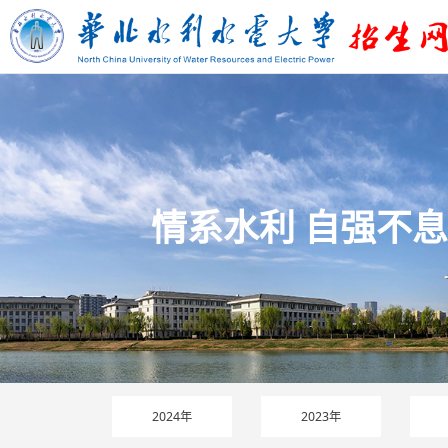
情系水利 自强不息
2024年
2023年