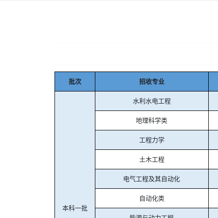
批次
招收专业
水利水电工程
地理科学类
工程力学
土木工程
电气工程及其自动化
自动化类
本科一批
能源与动力工程