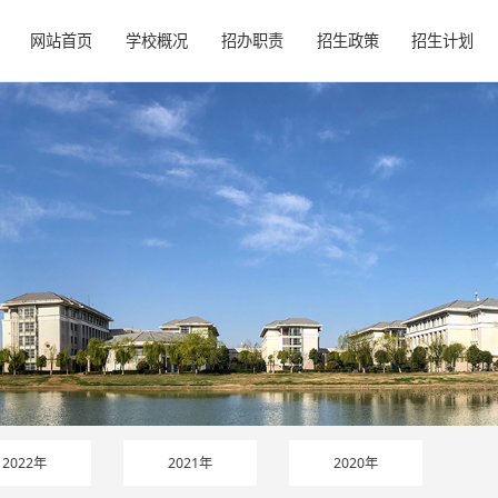
网站首页
学校概况
招办职责
招生政策
招生计划
2022年
2021年
2020年