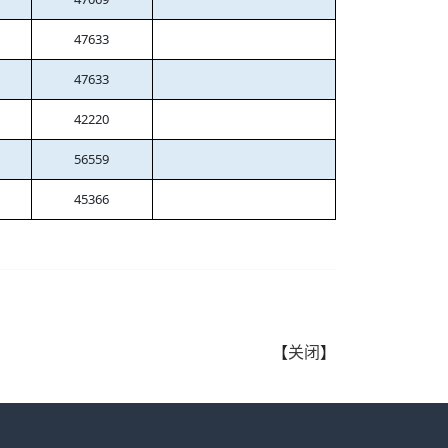
47633
47633
42220
56559
45366
【
关闭
】