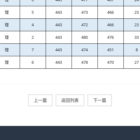
理
5
443
473
466
23
理
4
443
472
466
23
理
2
443
480
476
33
理
7
443
474
451
8
理
6
443
478
470
27
上一篇
返回列表
下一篇