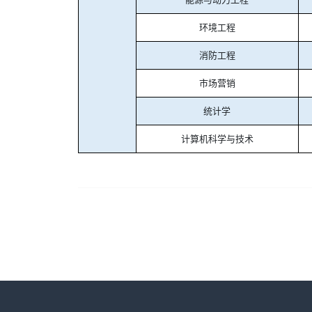
环境工程
消防工程
市场营销
统计学
计算机科学与技术