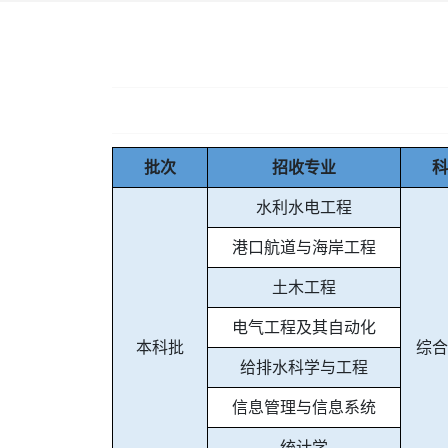
批次
招收专业
科
水利水电工程
港口航道与海岸工程
土木工程
电气工程及其自动化
本科批
综合
给排水科学与工程
信息管理与信息系统
统计学