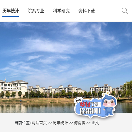
历年统计
院系专业
科学研究
资料下载
当前位置:
网站首页
>>
历年统计
>>
海南省
>> 正文