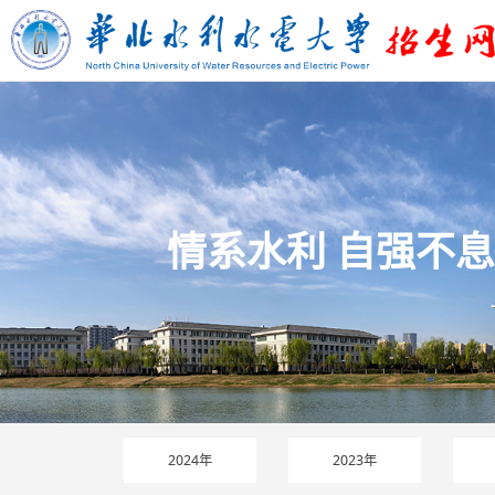
情系水利 自强不息
2024年
2023年