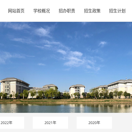
网站首页
学校概况
招办职责
招生政策
招生计划
2022年
2021年
2020年