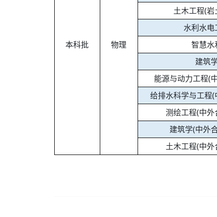
土木工程(岩
水利水电
本科批
物理
智慧水
建筑
能源与动力工程(
给排水科学与工程(
测绘工程(中外
建筑学(中外
土木工程(中外