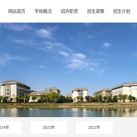
网站首页
学校概况
招办职责
招生政策
招生计划
024年
2023年
2022年