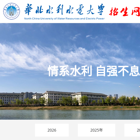
情系水利 自强不息
2026
2025年
2