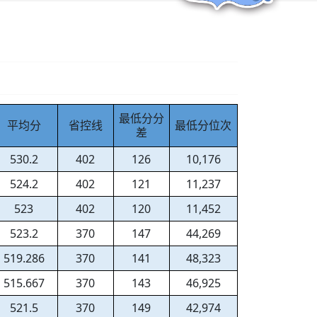
最低分分
平均分
省控线
最低分位次
差
530.2
402
126
10,176
524.2
402
121
11,237
523
402
120
11,452
523.2
370
147
44,269
519.286
370
141
48,323
515.667
370
143
46,925
521.5
370
149
42,974