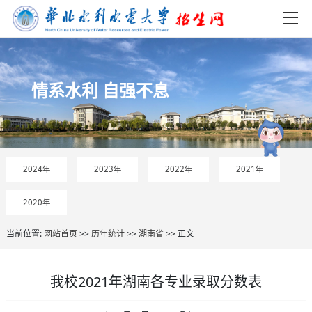
情系水利 自强不息
2024年
2023年
2022年
2021年
2020年
当前位置:
网站首页
>>
历年统计
>>
湖南省
>> 正文
我校2021年湖南各专业录取分数表