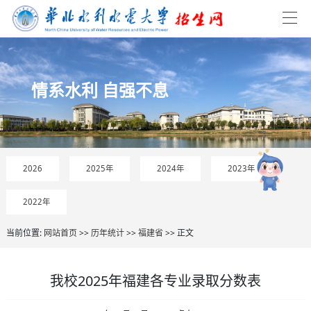
情系水利 自强不息
2026
2025年
2024年
2023年
2022年
当前位置:
网站首页
>>
历年统计
>>
福建省
>> 正文
我校2025年福建各专业录取分数表