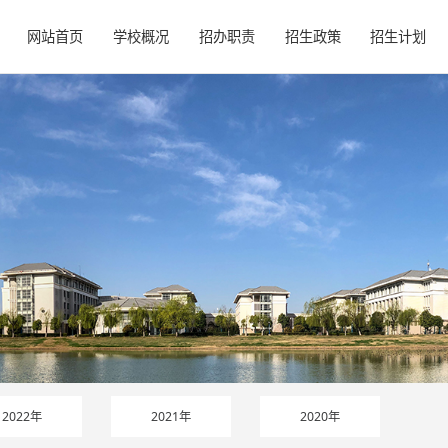
网站首页
学校概况
招办职责
招生政策
招生计划
2022年
2021年
2020年