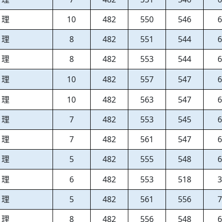
理
10
482
550
546
理
8
482
551
544
理
8
482
553
544
理
10
482
557
547
理
10
482
563
547
理
7
482
553
545
理
7
482
561
547
理
5
482
555
548
理
6
482
553
518
理
5
482
561
556
理
8
482
556
548