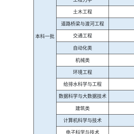
土木工程
道路桥梁与渡河工程
交通工程
本科一批
自动化类
机械类
环境工程
给排水科学与工程
数据科学与大数据技术
建筑类
计算机科学与技术
电子科学与技术