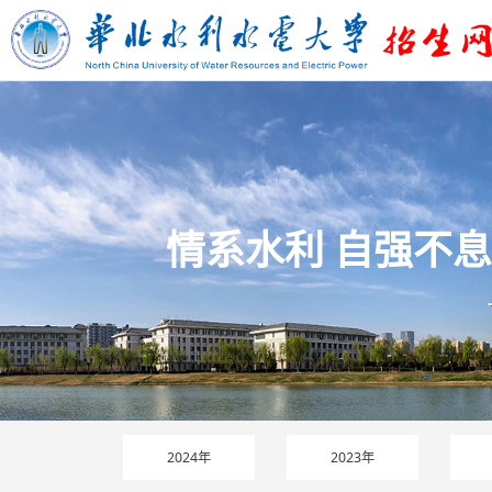
情系水利 自强不息
2024年
2023年