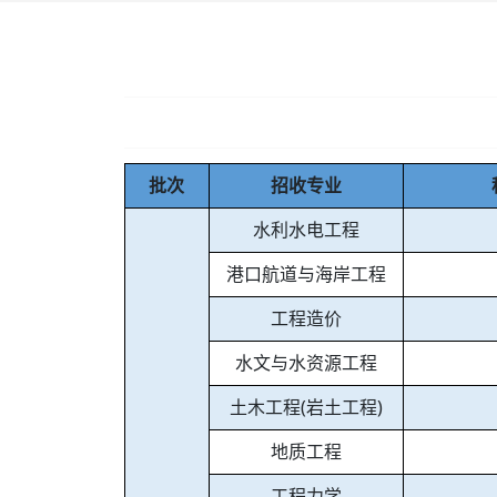
批次
招收专业
水利水电工程
港口航道与海岸工程
工程造价
水文与水资源工程
土木工程(岩土工程)
地质工程
工程力学