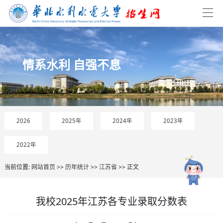
情系水利 自强不息
2026
2025年
2024年
2023年
2022年
当前位置:
网站首页
>>
历年统计
>>
江苏省
>> 正文
我校2025年江苏各专业录取分数表