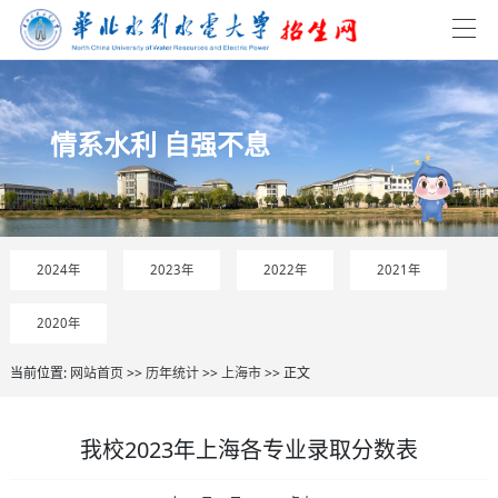
情系水利 自强不息
2024年
2023年
2022年
2021年
2020年
当前位置:
网站首页
>>
历年统计
>>
上海市
>> 正文
我校2023年上海各专业录取分数表