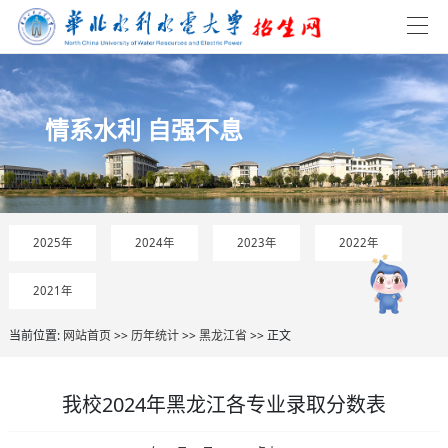
情系水利 自强不息
2025年
2024年
2023年
2022年
2021年
当前位置:
网站首页
>>
历年统计
>>
黑龙江省
>> 正文
我校2024年黑龙江各专业录取分数表