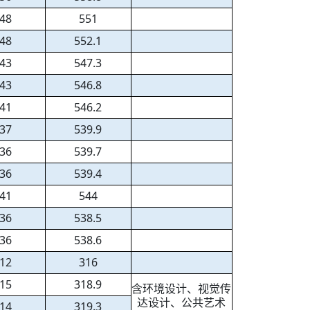
48
551
48
552.1
43
547.3
43
546.8
41
546.2
37
539.9
36
539.7
36
539.4
41
544
36
538.5
36
538.6
12
316
15
318.9
含环境设计、视觉传
达设计、公共艺术
14
319.3