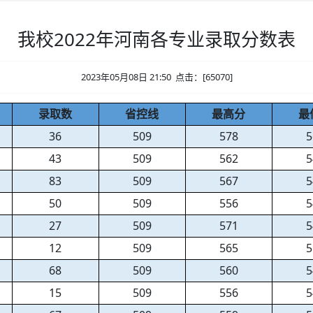
我校2022年河南各专业录取分数表
2023年05月08日 21:50 点击：[
65070
]
录取数
省控线
最高分
最
36
509
578
5
43
509
562
5
83
509
567
5
50
509
556
5
27
509
571
5
12
509
565
5
68
509
560
5
15
509
556
5