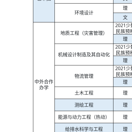
理
环境设计
文
2021少
民族预
地质工程（灾害管理）
理
2021少
民族预
机械设计制造及其自动化
理
2021少
民族预
物流管理
中外合作
理
办学
土木工程
理
测绘工程
理
能源与动力工程（热动）
理
给排水科学与工程
理