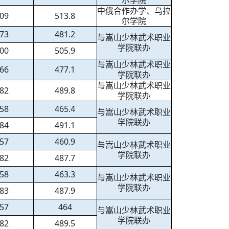
尔学院
中俄合作办学、乌拉
09
513.8
尔学院
73
481.2
与嵩山少林武术职业
学院联办
00
505.9
与嵩山少林武术职业
66
477.1
学院联办
与嵩山少林武术职业
82
489.8
学院联办
58
465.4
与嵩山少林武术职业
学院联办
84
491.1
57
460.9
与嵩山少林武术职业
学院联办
82
487.7
58
463.3
与嵩山少林武术职业
学院联办
83
487.9
57
464
与嵩山少林武术职业
学院联办
82
489.5