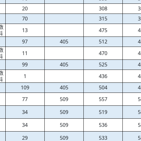
20
308
3
70
315
3
数
13
475
4
科
97
405
512
4
数
11
470
4
科
99
405
525
4
数
1
436
4
科
109
405
504
4
77
509
557
5
34
509
519
5
34
509
536
5
29
509
533
5