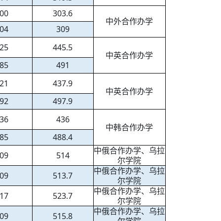
00
303.6
中外合作办学
04
309
25
445.5
中英合作办学
85
491
21
437.9
中英合作办学
92
497.9
36
436
中韩合作办学
85
488.4
中俄合作办学、乌拉
09
514
尔学院
中俄合作办学、乌拉
09
513.7
尔学院
中俄合作办学、乌拉
17
523.7
尔学院
中俄合作办学、乌拉
09
515.8