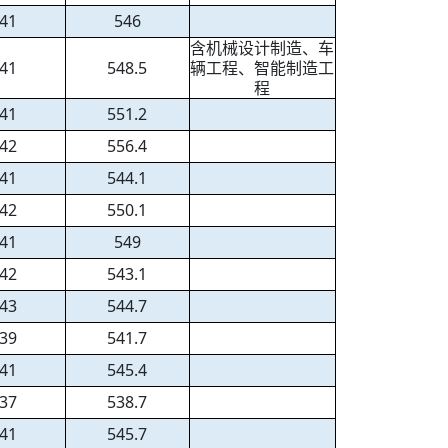
41
546
含机械设计制造、车
41
548.5
辆工程、智能制造工
程
41
551.2
42
556.4
41
544.1
42
550.1
41
549
42
543.1
43
544.7
39
541.7
41
545.4
37
538.7
41
545.7