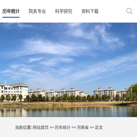
历年统计
院系专业
科学研究
资料下载
当前位置:
网站首页
>>
历年统计
>>
河南省
>> 正文