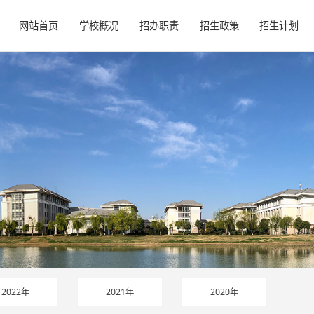
网站首页
学校概况
招办职责
招生政策
招生计划
2022年
2021年
2020年