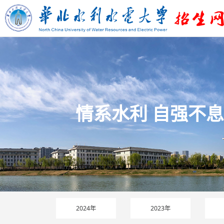
情系水利 自强不息
2024年
2023年