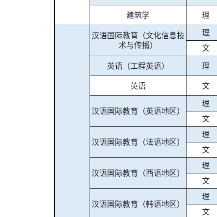
建筑学
理
理
汉语国际教育（文化信息技
术与传播）
文
英语（工程英语）
理
英语
文
理
汉语国际教育（英语地区）
文
理
汉语国际教育（法语地区）
文
理
汉语国际教育（西语地区）
文
理
汉语国际教育（韩语地区）
文