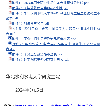
附件1：2024年硕士研究生招生各专业复试分数线.pdf
附件2：研招系统使用手册--考生版.pdf
附件3：华北水利水电大学2024年硕士研究生招生复试考生承
诺书.pdf
附件4：加试考生名单.pdf
附件5：2024年硕士研究生同等学力、跨专业加试科目汇总
表.pdf
附件6：研究生招生思想政治品德考核表.doc
附件7：华北水利水电大学2024年硕士研究生拟录取意见
表.doc
附件8：研究生复试资格审查表.doc
附件9：各学院招生咨询方式汇总表.pdf
华北水利水电大学研究生
院
202
4
年
3
5
日
月
2