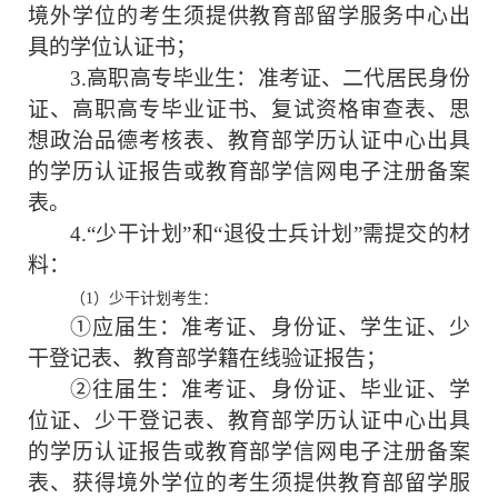
境外学位的考生须提供教育部留学服务中心出
具的学位认证书；
3.高职高专毕业生：准考证、二代居民身份
证、高职高专毕业证书、复试资格审查表、思
想政治品德考核表、教育部学历认证中心出具
的学历认证报告或教育部学信网电子注册备案
表。
4.“少干计划”和“退役士兵计划”需提交的材
料：
（
1）少干计划考生：
①应届生：准考证、身份证、学生证、少
干登记表、教育部学籍在线验证报告；
②往届生：准考证、身份证、毕业证、学
位证、少干登记表、教育部学历认证中心出具
的学历认证报告或教育部学信网电子注册备案
表、获得境外学位的考生须提供教育部留学服