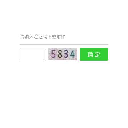
请输入验证码下载附件