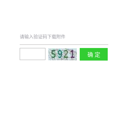
请输入验证码下载附件