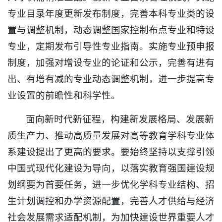
专业目录年度更新发布制度，完善本科专业类的设
置与调整机制，动态调整国家控制布点专业和特设
专业，定期发布引导性专业指南。实施专业预申报
制度，加强对增设专业的论证和公示，完善有进有
出、有增有减的专业动态调整机制，进一步提高专
业设置的前瞻性和科学性。
面向新时代新征程，构建新发展格局、发展新
质生产力、推动高质量发展对高等教育学科专业体
系建设提出了更高的要求。要始终坚持以支撑引领
中国式现代化建设为导向，以落实教育强国建设规
划纲要为首要任务，进一步优化学科专业结构、招
生计划调控和办学资源配置，完善人才供给与经济
社会发展需求适配机制，为加快建设世界重要人才