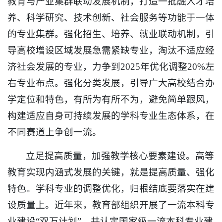
教育与产业集群联动发展机制，打造一批融人才培
养、科学研究、技术创新、社会服务等功能于一体
的专业集群。强化招生、培养、就业联动机制，引
导高校增设区域发展急需紧缺专业，淘汰不适应经
济社会发展的专业，力争到2025年优化调整20%左
右专业布点。强化分类发展，引导广大高校结合办
学定位和特色，有所为有所不为，避免简单跟风，
构建适应自身可持续发展的学科专业生态体系，在
不同赛道上争创一流。
立足提高质量，加强教学核心要素建设。高等
教育实现内涵式发展的关键，就是提高质量、强化
特色。学科专业的调整优化，归根结底要落实在建
设质量上。近年来，教育部组织开展了一流本科专
业建设“双万计划”，共认定国家级一流本科专业建