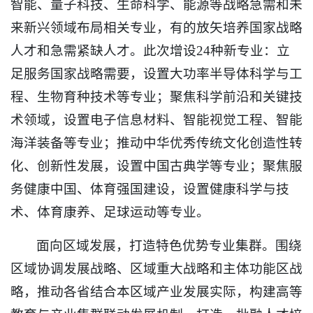
智能、量子科技、生命科学、能源等战略急需和未
来新兴领域布局相关专业，有的放矢培养国家战略
人才和急需紧缺人才。此次增设24种新专业：立
足服务国家战略需要，设置大功率半导体科学与工
程、生物育种技术等专业；聚焦科学前沿和关键技
术领域，设置电子信息材料、智能视觉工程、智能
海洋装备等专业；推动中华优秀传统文化创造性转
化、创新性发展，设置中国古典学等专业；聚焦服
务健康中国、体育强国建设，设置健康科学与技
术、体育康养、足球运动等专业。
面向区域发展，打造特色优势专业集群。围绕
区域协调发展战略、区域重大战略和主体功能区战
略，推动各省结合本区域产业发展实际，构建高等