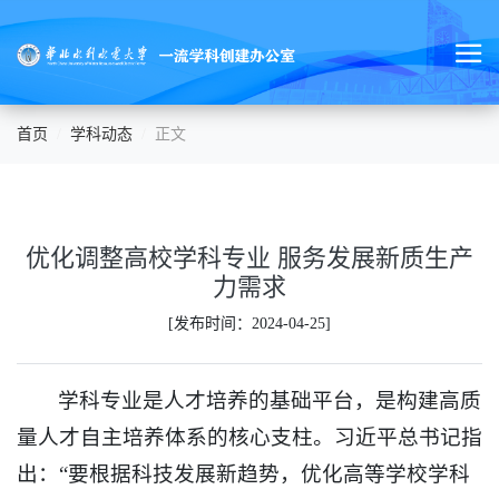
首页
学科动态
正文
优化调整高校学科专业 服务发展新质生产
力需求
[发布时间：2024-04-25]
学科专业是人才培养的基础平台，是构建高质
量人才自主培养体系的核心支柱。习近平总书记指
出：“要根据科技发展新趋势，优化高等学校学科