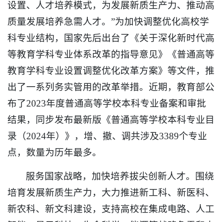
设置、人才培养模式，为发展新质生产力、推动高
质量发展培养急需人才。”为加快调整优化高校学
科专业结构，国家先后出台了《关于深化新时代高
等教育学科专业体系改革的指导意见》《普通高等
教育学科专业设置调整优化改革方案》等文件，推
出了一系列务实管用的改革举措。近期，教育部公
布了2023年度普通高等学校本科专业备案和审批
结果，同步发布最新版《普通高等学校本科专业目
录（2024年）》，增、撤、调共涉及3389个专业
点，数量为历年最多。
服务国家战略，加快培养拔尖创新人才。围绕
培育发展新质生产力，大力推进新工科、新医科、
新农科、新文科建设，支持高校在集成电路、人工