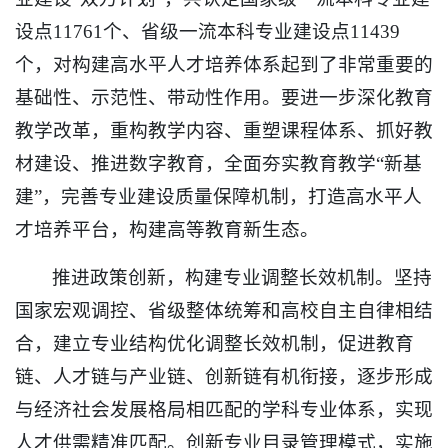
设点11761个、省级一流本科专业建设点11439
个，对构建高水平人才培养体系起到了非常重要的
基础性、示范性、带动性作用。要进一步深化教育
教学改革，重构教学内容、重塑课程体系、抓好教
材建设、推进数字教育，全面夯实教育教学“新基
建”，完善专业建设质量保障机制，打造高水平人
才培养平台，构建高等教育新生态。
推进政策创新，构建专业调整长效机制。坚持
国家宏观调控、省级整体统筹和高校自主自律相结
合，建立专业结构优化调整长效机制，促进教育
链、人才链与产业链、创新链有机衔接，逐步形成
与经济社会发展格局相匹配的学科专业体系，实现
人才供需精准匹配。创新专业目录管理模式，实施