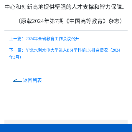
中心和创新高地提供坚强的人才支撑和智力保障。
（原载2024年第7期《中国高等教育》杂志）
上一篇：2024年全省教育工作会议召开
下一篇：华北水利水电大学进入ESI学科前1%排名情况（2024
年3月）
返回列表