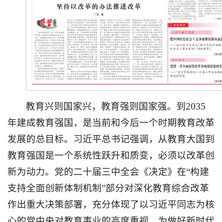
教育兴则国家兴，教育强则国家强。到2035
年建成教育强国，是当前和今后一个时期教育改革
发展的总目标。习近平总书记强调，从教育大国到
教育强国是一个系统性跃升和质变，必须以改革创
新为动力。党的二十届三中全会《决定》在“构建
支持全面创新体制机制”部分对深化教育综合改革
作出重大决策部署，充分体现了以习近平同志为核
心的党中央对教育事业的高度重视，为做好新时代