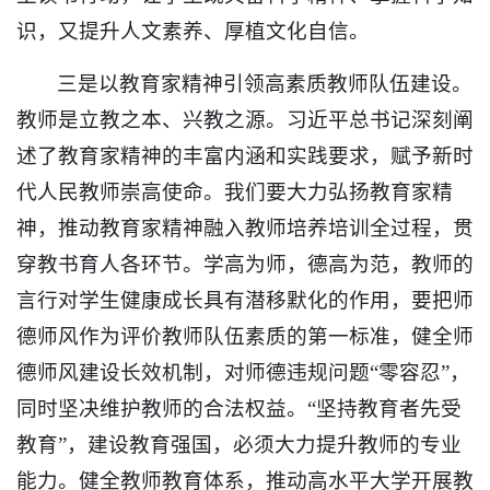
识，又提升人文素养、厚植文化自信。
三是以教育家精神引领高素质教师队伍建设。
教师是立教之本、兴教之源。习近平总书记深刻阐
述了教育家精神的丰富内涵和实践要求，赋予新时
代人民教师崇高使命。我们要大力弘扬教育家精
神，推动教育家精神融入教师培养培训全过程，贯
穿教书育人各环节。学高为师，德高为范，教师的
言行对学生健康成长具有潜移默化的作用，要把师
德师风作为评价教师队伍素质的第一标准，健全师
德师风建设长效机制，对师德违规问题“零容忍”，
同时坚决维护教师的合法权益。“坚持教育者先受
教育”，建设教育强国，必须大力提升教师的专业
能力。健全教师教育体系，推动高水平大学开展教