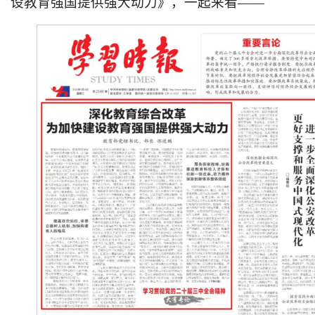
设教育强国提供强大动力》，一起来看——