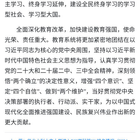
主学习、终身学习延伸，建设全民终身学习的学习
型社会、学习型大国。
全面深化教育改革，加快建设教育强国，使命
光荣、责任重大。教育系统将更加紧密地团结在以
习近平同志为核心的党中央周围，坚持以习近平新
时代中国特色社会主义思想为指导，认真学习贯彻
党的二十大和二十届二中、三中全会精神，深刻领
悟“两个确立”的决定性意义，增强“四个意识”、坚
定“四个自信”、做到“两个维护”，当好贯彻党中央
决策部署的执行者、行动派、实干家，为以中国式
现代化全面推进强国建设、民族复兴伟业作出新的
更大贡献。