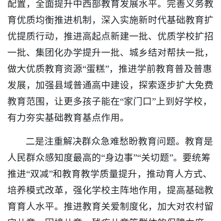
配置，全面提升中西部教育发展水平。完善义务教
育优质均衡推进机制，深入实施新时代基础教育扩
优提质行动，推进高起点新建一批、优质学校扩招
一批、集团化办学提升一批、城乡结对帮扶一批，
做大优质教育资源“蛋糕”，推进学前教育普及普惠
发展，加强县域普通高中建设，探索逐步扩大免费
教育范围，让更多孩子能在“家门口”上到好学校，
有力夯实基础教育基点作用。
二是注重解决群众急难愁盼教育问题。教育是
人民群众感知度最高的“身边事”“关切题”。要统筹
推进“双减”和教育教学质量提升，推动育人方式、
培养模式改革，强化学校主阵地作用，提高基础教
育育人水平。推进教育关爱制度化，加大对农村留