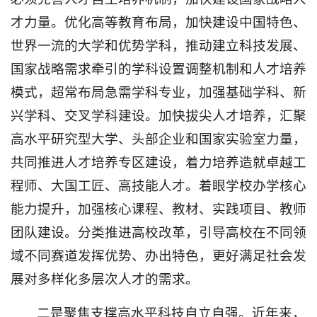
才力量。优化高等教育布局，加快建设中国特色、
世界一流的大学和优势学科，推动建立科技发展、
国家战略需求牵引的学科设置调整机制和人才培养
模式，超常布局急需学科专业，加强基础学科、新
兴学科、交叉学科建设。加快拔尖人才培养，汇聚
高水平研究型大学、头部企业和国家实验室力量，
共同推进人才培养专区建设，着力培养造就卓越工
程师、大国工匠、高技能人才。着眼学校办学核心
能力提升，加强核心课程、教材、实践项目、教师
团队建设。分类推进高校改革，引导高校在不同领
域不同赛道发挥优势、办出特色，更好满足社会发
展对多样化多层次人才的需求。
二是聚焦支撑高水平科技自立自强。近年来，