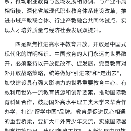
系，推动职业教育与区域发展相协调、与产业布局
相衔接，深化省域现代职业教育体系建设改革，推
进市域产教联合体、行业产教融合共同体试点，实
现人才培养质量与经济社会发展双提升。
四是聚焦推进高水平教育开放。开放是中国式
现代化的鲜明标识。中国教育的大门永远向世界敞
开，必须坚持以开放促改革、促发展，完善教育对
外开放战略策略，统筹做好“引进来”和“走出去”，
加快建设具有强大影响力的世界重要教育中心。有
效利用世界一流教育资源和创新要素，推动国际教
育科研合作，鼓励国外高水平理工类大学来华合作
办学，打造“留学中国”品牌。教育是促进民心相通
的重要桥梁，要扩大中外青少年交流，实施国际暑