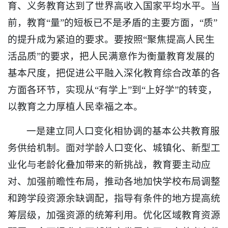
育、义务教育达到了世界高收入国家平均水平。当
前，教育“量”的短板已不是矛盾的主要方面，“质”
的提升成为紧迫的要求。要按照“聚焦提高人民生
活品质”的要求，把人民满意作为衡量教育发展的
基本尺度，把促进公平融入深化教育综合改革的各
方面各环节，实现从“有学上”到“上好学”的转变，
以教育之力厚植人民幸福之本。
一是建立同人口变化相协调的基本公共教育服
务供给机制。面对学龄人口变化、城镇化、新型工
业化与老龄化叠加带来的新挑战，教育要主动应
对、加强前瞻性布局，推动各地加快学校布局调整
和跨学段资源余缺调配，指导有条件的地方提高统
筹层级，加强资源的统筹利用。优化区域教育资源