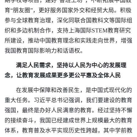
期学校等项目，建好“鲁班工坊”，不断拓展中国教
育“朋友圈”，更好服务国家外交和经贸大局。积极
参与全球教育治理，深化同联合国教科文等国际组
织和多边机制合作，支持上海国际STEM教育研究
所建设，推动中国教育理念和实践走向世界，增强
我国教育国际影响力和话语权。
满足人民需求，坚持以人民为中心的发展理
念，让教育发展成果更多更公平惠及全体人民
在发展中保障和改善民生，是中国式现代化的
重大任务。习近平总书记强调，我们要建设的教育
强国，最终是办好人民满意的教育。经过坚持不懈
的接续奋斗，我国已经建成世界上规模最大的教育
体系，教育普及水平实现历史性跨越，其中学前教