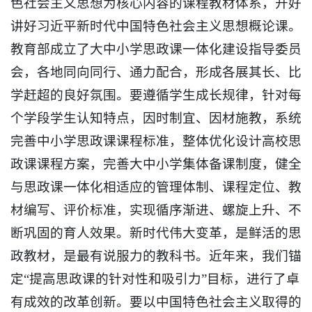
色社会主义思想为核心内容的课程教材体系，开好
讲好习近平新时代中国特色社会主义思想概论课。
教育部成立了大中小学思政课一体化建设指导委员
会，各地同向同行、通力配合，形成各展其长、比
学赶超的良好氛围。要遵循学生成长规律，针对每
个学段学生认知特点，因时制宜、因材施教，系统
完善中小学思政课课程标准，整体优化设计高校思
政课课程方案，完善大中小学集体备课制度，健全
与思政课一体化相适应的管理体制、课程定位、教
材编写、评价标准，实现循序渐进、螺旋上升、不
断巩固的育人效果。新时代伟大变革，是鲜活的思
政教材，是最有说服力的教科书。近年来，我们锚
定“提高思政课的针对性和吸引力”目标，进行了卓
有成效的改革创新。要以中国特色社会主义取得的