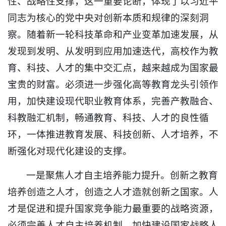
性、战略性支撑，这一重要论断，体现了以习近平
同志为核心的党中央对创新本质和规律的深刻洞
察。随着新一轮科技革命和产业变革加速发展，从
发现到发明、从发明到应用加速迭代，高校作为教
育、科技、人才的集中交汇点，越来越成为国家最
宝贵的财富。必须进一步强化高等教育龙头引领作
用，加快建设现代职业教育体系，完善产教融合、
科教融汇机制，畅通教育、科技、人才的良性循
环，一体推进教育发展、科技创新、人才培养，不
断强化对现代化建设的支撑。
一是聚焦人才自主培养能力提升。创新之教育
培养创造之人才，创造之人才造就创新之国家。人
才是促进和提升国家竞争能力最重要的战略资源，
必须完善人才自主培养机制，加快建设国家战略人