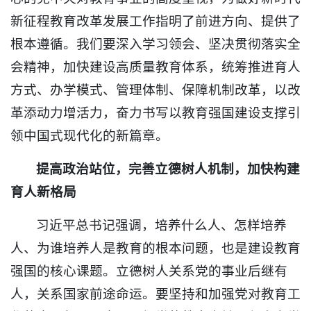
新征程教育改革发展工作指明了前进方向、提供了
根本遵循。我们要深入学习领会、坚决贯彻落实全
会精神，加快建设高质量教育体系，统筹推进育人
方式、办学模式、管理体制、保障机制改革，以改
革添动力增活力，奋力书写以教育强国建设支撑引
领中国式现代化的新篇章。
提高政治站位，完善立德树人机制，加快构建
育人新格局
习近平总书记强调，培养什么人、怎样培养
人、为谁培养人是教育的根本问题，也是建设教育
强国的核心课题。立德树人关系党的事业后继有
人，关系国家前途命运。要坚持和加强党对教育工