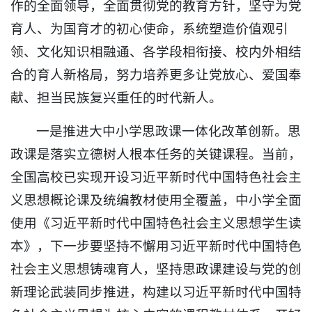
作的全面领导，全面贯彻党的教育方针，坚守为党
育人、为国育才的初心使命，系统塑造价值观引
领、文化知识相融通、各学段相衔接、校内外相结
合的育人新格局，努力培养更多让党放心、爱国奉
献、担当民族复兴重任的时代新人。
一是推进大中小学思政课一体化改革创新。思
政课是落实立德树人根本任务的关键课程。当前，
全国高校已实现开设习近平新时代中国特色社会主
义思想概论课及统编教材使用全覆盖，中小学全面
使用《习近平新时代中国特色社会主义思想学生读
本》，下一步要坚持不懈用习近平新时代中国特色
社会主义思想铸魂育人，坚持思政课建设与党的创
新理论武装同步推进，构建以习近平新时代中国特