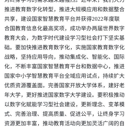
推进教育数字化转型，推进大规模应用和数据整合
共享，建设国家智慧教育平台并获得2022年度联
合国教育信息化最高奖项，成功举办两届世界数字
教育大会，为数字时代建设学习型社会打下坚实基
础。要加快推进教育数字化，实施国家教育数字化
战略，坚持应用导向，推动集成化、智能化、国际
化，不断丰富国家智慧教育平台和数据中心，推进
国家中小学智慧教育平台全域应用试点，持续扩大
优质资源覆盖面。完善国家开放大学体系，建好老
年大学，更好推进国家数字大学建设。要积极推动
以数字化赋能学习型社会建设，更新理念、变革模
式、完善治理、提高质量、促进公平，让终身学习
资源更加丰富，推动教育活动向更加灵活广阔的自