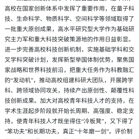
高校在国家创新体系中发挥了重要作用，在量子科
技、生命科学、物质科学、空间科学等领域取得了
一批重大原创成果，高水平研究型大学作为基础研
究主力军和重大科技突破策源地的作用日益彰显。
进一步完善高校科技创新机制，实施基础学科和交
叉学科突破计划，发挥新型举国体制优势，聚焦国
家战略和世界科技前沿，把重大任务作为科教融汇
的“发动机”，推动高校组建科研大团队，开展跨学
科、跨领域协同攻关，持续产出原创性、颠覆性科
技创新成果。加大对高校青年科技人才的支持，在
学术生涯起步阶段就开始长周期、高强度、稳定支
持，使青年科技人才既坐得住“冷板凳”，又下得了
“笨功夫”和长期功夫，真正“十年磨一剑”。评价制