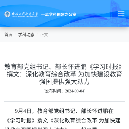
首页
学科动态
正文
教育部党组书记、部长怀进鹏《学习时报》
撰文：深化教育综合改革 为加快建设教育
强国提供强大动力
[发布时间：2024-09-04]
9月4日，教育部党组书记、部长怀进鹏在
《学习时报》撰文《深化教育综合改革 为加快建