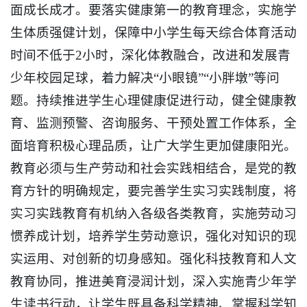
面成长成才。要落实健康第一的教育理念，实施学
生体质强健计划，保障中小学生每天综合体育活动
时间不低于2小时，深化体教融合，改进和发展青
少年校园足球，着力解决“小眼镜”“小胖墩”等问
题。持续推进学生心理健康促进行动，健全健康教
育、监测预警、咨询服务、干预处置工作体系，全
面培育积极心理品质，让广大学生更加健康阳光。
教育必须与生产劳动和社会实践相结合，是党的教
育方针的明确规定，要完善学生实习实践制度，将
实习实践教育有机纳入各级各类教育，实施劳动习
惯养成计划，培养学生劳动意识，强化对知识的现
实运用、对创新的切身感知。强化科技教育和人文
教育协同，推进美育浸润计划，深入实施青少年学
生读书行动，让学生既具备科学精神、掌握科学知