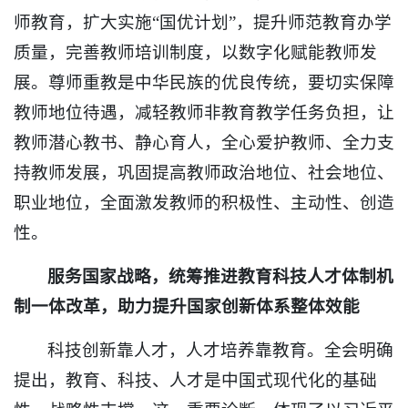
师教育，扩大实施“国优计划”，提升师范教育办学
质量，完善教师培训制度，以数字化赋能教师发
展。尊师重教是中华民族的优良传统，要切实保障
教师地位待遇，减轻教师非教育教学任务负担，让
教师潜心教书、静心育人，全心爱护教师、全力支
持教师发展，巩固提高教师政治地位、社会地位、
职业地位，全面激发教师的积极性、主动性、创造
性。
服务国家战略，统筹推进教育科技人才体制机
制一体改革，助力提升国家创新体系整体效能
科技创新靠人才，人才培养靠教育。全会明确
提出，教育、科技、人才是中国式现代化的基础