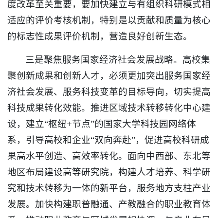
度改革至关重要，要加快建立与有组织科研模式相
适应的评价考核机制，特别是以贡献和质量为核心
的标志性成果评价机制，营造良好创新生态。
三是聚焦服务国家经济社会发展战略。高校集
聚创新成果和创新人才，必须更加突出服务国家经
济社会发展、服务科技变革的目标导向，切实提高
科技成果转化效能。推进区域技术转移转化中心建
设，建立“枢纽+节点”的国家大学科技园网络体
系，引导高校和企业“双向奔赴”，促进高校科研成
果高水平创造、高效率转化。面向中西部、东北等
地区布局建设高等研究院，构建人才培养、科学研
究和技术转移为一体的新平台，服务地方支柱产业
发展。加快构建职普融通、产教融合的职业教育体