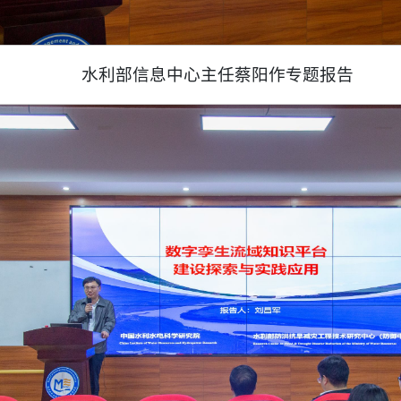
水利部信息中心主任蔡阳作专题报告