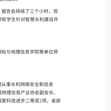
。报告会持续了三个小时，现
师和学生针对智慧水利建设开
测绘与地理信息学院等单位师
期从事水利网络安全和信息
国地理信息产业协会副会长、
家科技进步二等奖2项，省部