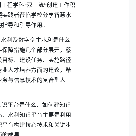
工程学科“双一流”创建工作积
要实践者莅临学校分享智慧水
的指导和引导作用。
慧水利及数字孪生水利是什么
—保障措施几个部分展开，蔡
设目标、建设任务、实施路径
专业人才培养方面的建议，希
业务与信息技术的复合型人
知识平台是什么、如何建知识
出，水利知识平台主要是利用
识平台构建核心技术和关键步
面的成果。