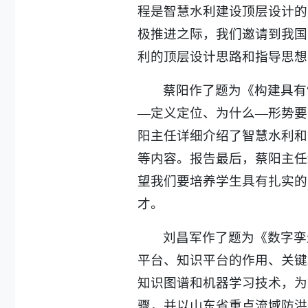
程是智慧水利建设顶层设计的
极推进之际，我们邀请到我国
利的顶层设计思路和指导思想
蔡阳作了题为《构建具有
—定义定位、为什么—形势要
阳主任详细介绍了智慧水利和
等内容。报告最后，蔡阳主任
望我们要培养学生具有扎实的
才。
刘昌军作了题为《数字孪
平台、知识平台的作用、关键
知识图谱和机器学习技术，为
骤，并以山东省重点流域防洪