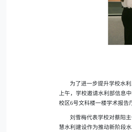
为了进一步提升学校水利工
上午，学校邀请水利部信息中
校区6号文科楼一楼学术报告
刘雪梅代表学校对蔡阳主
慧水利建设作为推动新阶段水