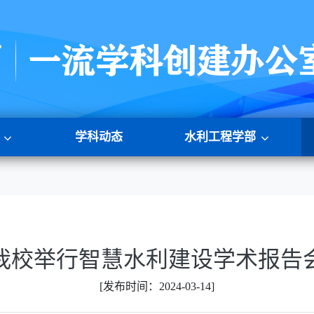
学科动态
水利工程学部
我校举行智慧水利建设学术报告
[发布时间：2024-03-14]