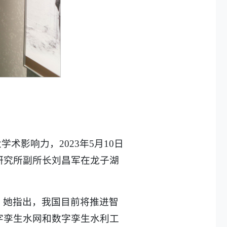
术影响力，2023年5月10日
研究所副所长刘昌军在龙子湖
。她指出，我国目前将推进智
字孪生水网和数字孪生水利工