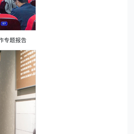
作专题报告