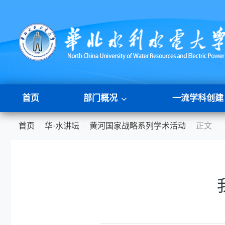
首页
部门概况
一流学科创建
首页
华·水讲坛
黄河国家战略系列学术活动
正文