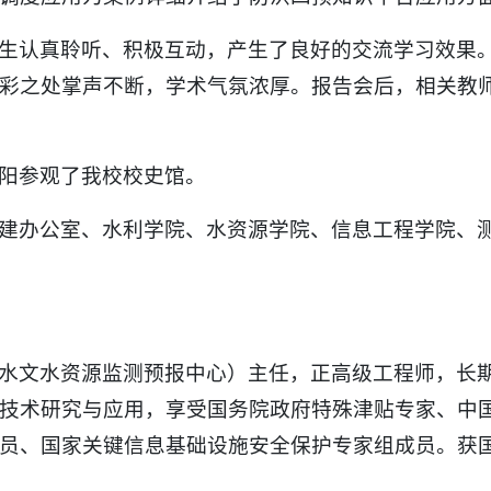
生认真聆听、积极互动，产生了良好的交流学习效果
彩之处掌声不断，学术气氛浓厚。报告会后，相关教
阳参观了我校校史馆。
建办公室、水利学院、水资源学院、信息工程学院、
水文水资源监测预报中心）主任，正高级工程师，长
技术研究与应用，享受国务院政府特殊津贴专家、中
员、国家关键信息基础设施安全保护专家组成员。获国