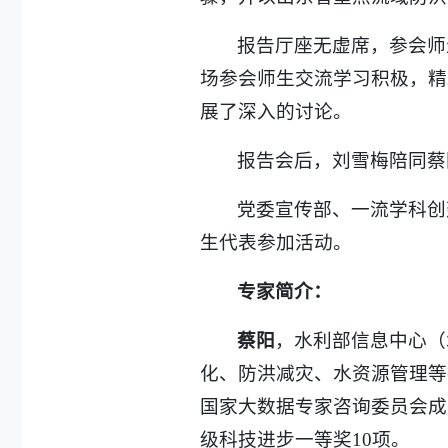
报告厅座无虚席，参会师
场参会师生交流学习积极，精
展了深入的讨论。
报告会后，刘雪梅陪同蔡
党委宣传部、一流学科创
生代表参加活动。
专家简介：
蔡阳
，水利部信息中心（
化、防洪减灾、水资源管理等
国家大数据专家咨询委员会成
级科技进步一等奖10项。