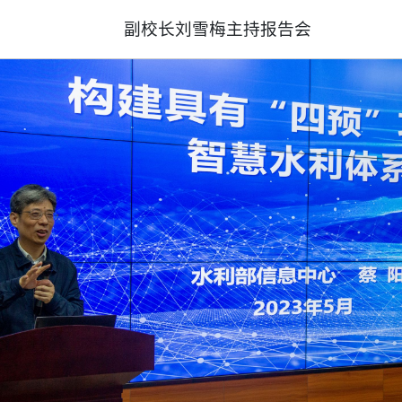
副校长刘雪梅主持报告会