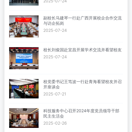
2025-07-24
副校长马建琴一行赴广西开展校企合作交流
与访企拓岗
2025-07-24
校长刘俊国赴宜昌开展学术交流并看望校友
2025-07-24
校党委书记王笃波一行赴青海看望校友并召
开座谈会
2025-07-21
科技服务中心召开2024年度党员领导干部
民主生活会
2025-02-26