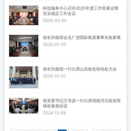
科技服务中心召开2025年度工作部署会暨
安全稳定工作会议
2025-02-24
校长刘俊国会见广进国际集团董事长陈家重
2025-01-05
校长刘俊国一行出席山东校友联络处大会
2025-01-01
校党委书记王笃波一行出席我校河北校友联
络处换届会议
2024-12-09