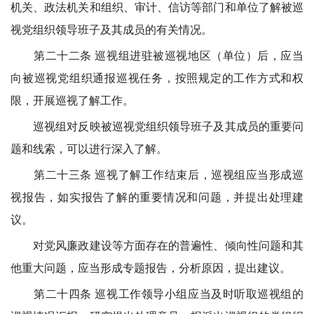
机关、政法机关和组织、审计、信访等部门和单位了解被巡
视党组织领导班子及其成员的有关情况。
第二十二条 巡视组进驻被巡视地区（单位）后，应当
向被巡视党组织通报巡视任务，按照规定的工作方式和权
限，开展巡视了解工作。
巡视组对反映被巡视党组织领导班子及其成员的重要问
题和线索，可以进行深入了解。
第二十三条 巡视了解工作结束后，巡视组应当形成巡
视报告，如实报告了解的重要情况和问题，并提出处理建
议。
对党风廉政建设等方面存在的普遍性、倾向性问题和其
他重大问题，应当形成专题报告，分析原因，提出建议。
第二十四条 巡视工作领导小组应当及时听取巡视组的