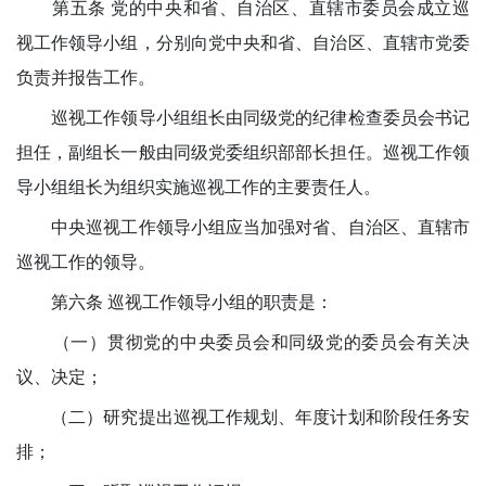
第五条 党的中央和省、自治区、直辖市委员会成立巡
视工作领导小组，分别向党中央和省、自治区、直辖市党委
负责并报告工作。
巡视工作领导小组组长由同级党的纪律检查委员会书记
担任，副组长一般由同级党委组织部部长担任。巡视工作领
导小组组长为组织实施巡视工作的主要责任人。
中央巡视工作领导小组应当加强对省、自治区、直辖市
巡视工作的领导。
第六条 巡视工作领导小组的职责是：
（一）贯彻党的中央委员会和同级党的委员会有关决
议、决定；
（二）研究提出巡视工作规划、年度计划和阶段任务安
排；