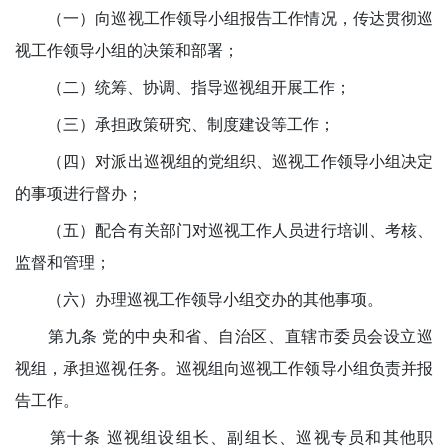
（一）向巡视工作领导小组报告工作情况，传达贯彻巡
视工作领导小组的决策和部署；
（二）统筹、协调、指导巡视组开展工作；
（三）承担政策研究、制度建设等工作；
（四）对派出巡视组的党组织、巡视工作领导小组决定
的事项进行督办；
（五）配合有关部门对巡视工作人员进行培训、考核、
监督和管理；
（六）办理巡视工作领导小组交办的其他事项。
第九条 党的中央和省、自治区、直辖市委员会设立巡
视组，承担巡视任务。巡视组向巡视工作领导小组负责并报
告工作。
第十条 巡视组设组长、副组长、巡视专员和其他职