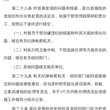
第二十八条 对巡视发现的问题和线索，派出巡视组的
党组织作出分类处置的决定后，依据干部管理权限和职责分
工，按照以下途径进行移交：
（一）对领导干部涉嫌违纪的线索和作风方面的突出问
题，移交有关纪律检察机关；
（二）对执行民主集中制、干部选拔任用等方面存在的
问题，移交有关组织部门；
（三）其他问题移交相关单位。
第二十九条 有关纪律检察机关、组织部门收到巡视移
交的问题或者线索后，应当及时研究提出谈话函询、初核、
立案或者组织处理等意见，并于3个月内将办理情况反馈巡
视工作领导小组办公室。
第三十条 派出巡视组的党组织及其组织部门应当把巡