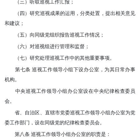
（三）听取巡视工作汇报；
（四）研究巡视成果的运用，分类处置，提出相关意见
和建议；
（五）向同级党组织报告巡视工作情况；
（六）对巡视组进行管理和监督；
（七）研究处理巡视工作中的其他重要事项。
第七条 巡视工作领导小组下设办公室，为其日常办事
机构。
中央巡视工作领导小组办公室设在中央纪律检查委员
会。
省、自治区、直辖市党委巡视工作领导小组办公室为党
委工作部门，设在同级党的纪律检查委员会。
第八条 巡视工作领导小组办公室的职责是：