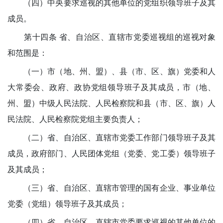
（四）中央要求巡视的其他单位的党组织领导班子及其
成员。
第十四条 省、自治区、直辖市党委巡视组的巡视对象
和范围是：
（一）市（地、州、盟）、县（市、区、旗）党委和人
大常委会、政府、政协党组领导班子及其成员，市（地、
州、盟）中级人民法院、人民检察院和县（市、区、旗）人
民法院、人民检察院党组主要负责人；
（二）省、自治区、直辖市党委工作部门领导班子及其
成员，政府部门、人民团体党组（党委、党工委）领导班子
及其成员；
（三）省、自治区、直辖市管理的国有企业、事业单位
党委（党组）领导班子及其成员；
（四）省、自治区、直辖市党委要求巡视的其他单位的