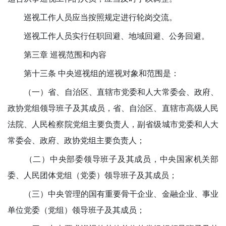
巡视工作人员应当按照规定进行轮岗交流。
巡视工作人员实行任职回避、地域回避、公务回避。
第三章 巡视范围和内容
第十三条 中央巡视组的巡视对象和范围是：
（一）省、自治区、直辖市党委和人大常委会、政府、
政协党组领导班子及其成员，省、自治区、直辖市高级人民
法院、人民检察院党组主要负责人，副省级城市党委和人大
常委会、政府、政协党组主要负责人；
（二）中央部委领导班子及其成员，中央国家机关部
委、人民团体党组（党委）领导班子及其成员；
（三）中央管理的国有重要骨干企业、金融企业、事业
单位党委（党组）领导班子及其成员；