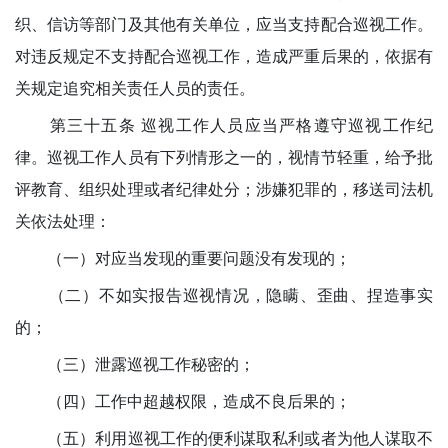
织、信访等部门及其他有关单位，应当支持配合巡视工作。
对违反规定不支持配合巡视工作，造成严重后果的，依据有
关规定追究相关责任人员的责任。
第三十五条 巡视工作人员应当严格遵守巡视工作纪
律。巡视工作人员有下列情形之一的，视情节轻重，给予批
评教育、组织处理或者纪律处分；涉嫌犯罪的，移送司法机
关依法处理：
（一）对应当发现的重要问题没有发现的；
（二）不如实报告巡视情况，隐瞒、歪曲、捏造事实
的；
（三）泄露巡视工作秘密的；
（四）工作中超越权限，造成不良后果的；
（五）利用巡视工作的便利谋取私利或者为他人谋取不