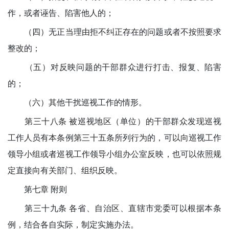
作，或者诬告、陷害他人的；
（四）无正当理由拒不纠正存在的问题或者不按照要求
整改的；
（五）对反映问题的干部群众进行打击、报复、陷害
的；
（六）其他干扰巡视工作的情形。
第三十八条 被巡视地区（单位）的干部群众发现巡视
工作人员有本条例第三十五条所列行为的，可以向巡视工作
领导小组或者巡视工作领导小组办公室反映，也可以依照规
定直接向有关部门、组织反映。
第七章 附则
第三十九条 各省、自治区、直辖市党委可以根据本条
例，结合各自实际，制定实施办法。