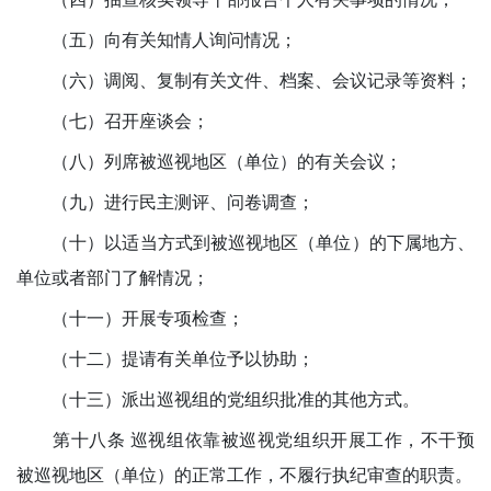
（五）向有关知情人询问情况；
（六）调阅、复制有关文件、档案、会议记录等资料；
（七）召开座谈会；
（八）列席被巡视地区（单位）的有关会议；
（九）进行民主测评、问卷调查；
（十）以适当方式到被巡视地区（单位）的下属地方、
单位或者部门了解情况；
（十一）开展专项检查；
（十二）提请有关单位予以协助；
（十三）派出巡视组的党组织批准的其他方式。
第十八条 巡视组依靠被巡视党组织开展工作，不干预
被巡视地区（单位）的正常工作，不履行执纪审查的职责。