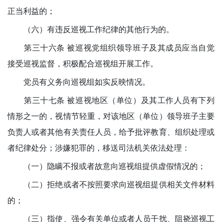
正当利益的；
（六）有违反巡视工作纪律的其他行为的。
第三十六条 被巡视党组织领导班子及其成员应当自觉
接受巡视监督，积极配合巡视组开展工作。
党员有义务向巡视组如实反映情况。
第三十七条 被巡视地区（单位）及其工作人员有下列
情形之一的，视情节轻重，对该地区（单位）领导班子主要
负责人或者其他有关责任人员，给予批评教育、组织处理或
者纪律处分；涉嫌犯罪的，移送司法机关依法处理：
（一）隐瞒不报或者故意向巡视组提供虚假情况的；
（二）拒绝或者不按照要求向巡视组提供相关文件材料
的；
（三）指使、强令有关单位或者人员干扰、阻挠巡视工