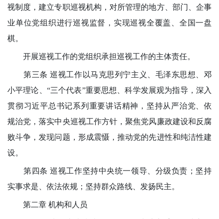
视制度，建立专职巡视机构，对所管理的地方、部门、企事
业单位党组织进行巡视监督，实现巡视全覆盖、全国一盘
棋。
开展巡视工作的党组织承担巡视工作的主体责任。
第三条 巡视工作以马克思列宁主义、毛泽东思想、邓
小平理论、“三个代表”重要思想、科学发展观为指导，深入
贯彻习近平总书记系列重要讲话精神，坚持从严治党、依
规治党，落实中央巡视工作方针，聚焦党风廉政建设和反腐
败斗争，发现问题，形成震慑，推动党的先进性和纯洁性建
设。
第四条 巡视工作坚持中央统一领导、分级负责；坚持
实事求是、依法依规；坚持群众路线、发扬民主。
第二章 机构和人员