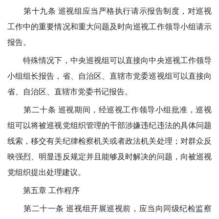
第十九条 巡视组应当严格执行请示报告制度，对巡视
工作中的重要情况和重大问题及时向巡视工作领导小组请示
报告。
特殊情况下，中央巡视组可以直接向中央巡视工作领导
小组组长报告，省、自治区、直辖市党委巡视组可以直接向
省、自治区、直辖市党委书记报告。
第二十条 巡视期间，经巡视工作领导小组批准，巡视
组可以将被巡视党组织管理的干部涉嫌违纪违法的具体问题
线索，移交有关纪律检察机关或者政法机关处理；对群众反
映强烈、明显违反规定并且能够及时解决的问题，向被巡视
党组织提出处理建议。
第五章 工作程序
第二十一条 巡视组开展巡视前，应当向同级纪检监察