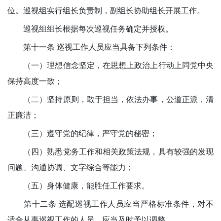
位。巡视组实行组长负责制，副组长协助组长开展工作。
巡视组组长根据每次巡视任务确定并授权。
第十一条 巡视工作人员应当具备下列条件：
（一）理想信念坚定，在思想上政治上行动上同党中央
保持高度一致；
（二）坚持原则，敢于担当，依法办事，公道正派，清
正廉洁；
（三）遵守党的纪律，严守党的秘密；
（四）熟悉党务工作和相关政策法规，具有较强的发现
问题、沟通协调、文字综合等能力；
（五）身体健康，能胜任工作要求。
第十二条 选配巡视工作人员应当严格标准条件，对不
适合从事巡视工作的人员，应当及时予以调整。