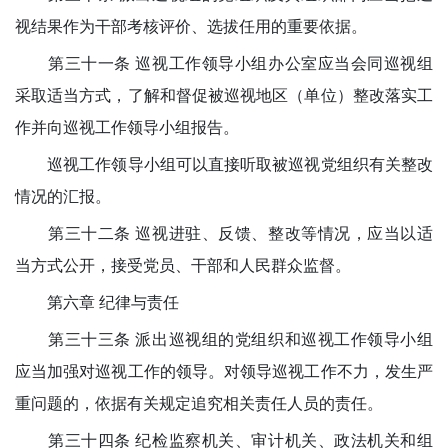
视结果作为干部考核评价、选拔任用的重要依据。
第三十一条 巡视工作领导小组办公室应当会同巡视组
采取适当方式，了解和督促被巡视地区（单位）整改落实工
作并向巡视工作领导小组报告。
巡视工作领导小组可以直接听取被巡视党组织有关整改
情况的汇报。
第三十二条 巡视进驻、反馈、整改等情况，应当以适
当方式公开，接受党员、干部和人民群众监督。
第六章 纪律与责任
第三十三条 派出巡视组的党组织和巡视工作领导小组
应当加强对巡视工作的领导。对领导巡视工作不力，发生严
重问题的，依据有关规定追究相关责任人员的责任。
第三十四条 纪检监察机关、审计机关、政法机关和组