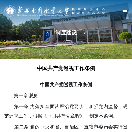
/
制度建设
/
中国共产党巡视工作条例
中国共产党巡视工作条例
第一章 总则
第一条 为落实全面从严治党要求，加强党内监督，规
范巡视工作，根据《中国共产党章程》，制定本条例。
第二条 党的中央和省、自治区、直辖市委员会实行巡