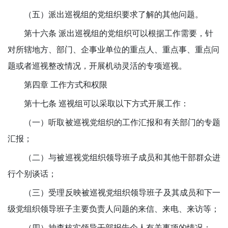
（五）派出巡视组的党组织要求了解的其他问题。
第十六条 派出巡视组的党组织可以根据工作需要，针
对所辖地方、部门、企事业单位的重点人、重点事、重点问
题或者巡视整改情况，开展机动灵活的专项巡视。
第四章 工作方式和权限
第十七条 巡视组可以采取以下方式开展工作：
（一）听取被巡视党组织的工作汇报和有关部门的专题
汇报；
（二）与被巡视党组织领导班子成员和其他干部群众进
行个别谈话；
（三）受理反映被巡视党组织领导班子及其成员和下一
级党组织领导班子主要负责人问题的来信、来电、来访等；
（四）抽查核实领导干部报告个人有关事项的情况；