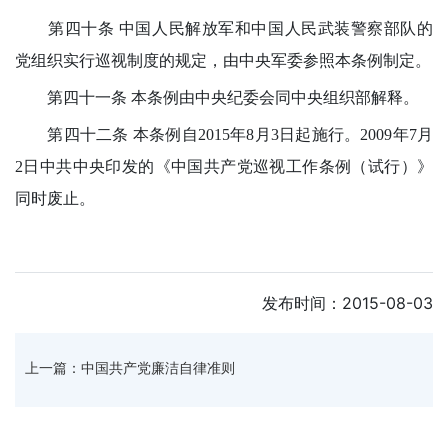
第四十条 中国人民解放军和中国人民武装警察部队的
党组织实行巡视制度的规定，由中央军委参照本条例制定。
第四十一条 本条例由中央纪委会同中央组织部解释。
第四十二条 本条例自2015年8月3日起施行。2009年7月
2日中共中央印发的《中国共产党巡视工作条例（试行）》
同时废止。
发布时间：2015-08-03
上一篇：中国共产党廉洁自律准则