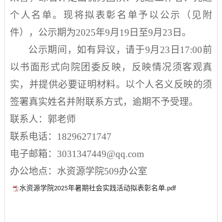
个人
名单
。现将拟表彰名单予以公示（见附
件），公示期为
2025年9月19日至9月23日。
公示期间，如有异议，请于
9月23日17:00前
以书面形式向院团委反映，反映情况须客观真
实，并提供必要证明材料。以个人名义反映的须
签署真实姓名并附联系方式，逾期不予受理。
联系人：郭老师
联系电话：
18296271747
电子邮箱：
3031347449@qq.com
办公地点：水资源学院
509办公室
水资源学院2025年暑期社会实践活动拟表彰名单.pdf