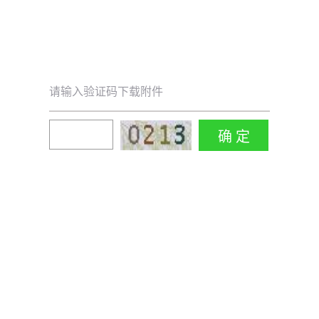
请输入验证码下载附件