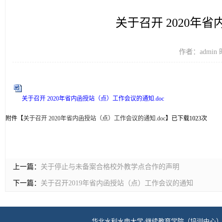
关于召开 2020年
作者：admin 
关于召开 2020年省内函授站（点）工作会议的通知.doc
附件【
关于召开 2020年省内函授站（点）工作会议的通知.doc
】已下载
1023
次
上一篇：
关于停止与未备案合格校外教学点合作的声明
下一篇：
关于召开2019年省内函授站（点）工作会议的通知
华北水利水电大学·继续教育学院（培训中心） 