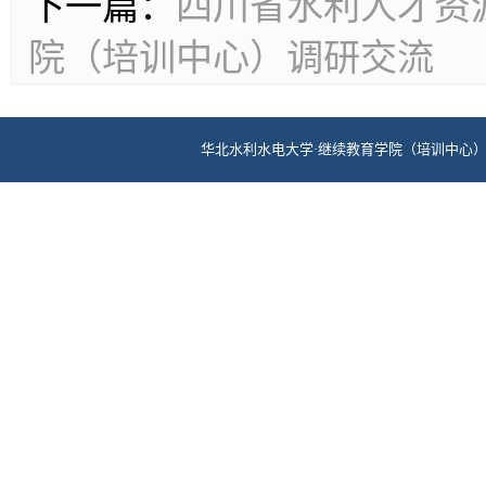
下一篇：
四川省水利人才资
院（培训中心）调研交流
华北水利水电大学·继续教育学院（培训中心） 