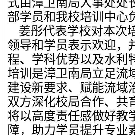
式由漳卫南局人事处处
部学员和我校培训中心
姜彤代表学校对本次
领导和学员表示欢迎，
程、学科优势以及水利
培训是漳卫南局立足流
建设新要求、赋能流域
双方深化校局合作、共
将以高度责任感做好教
障，助力学员提升专业