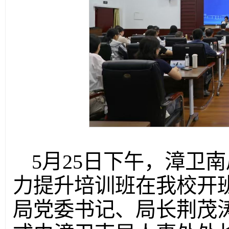
5月25日下午，漳卫南
力提升培训班在我校开
局党委书记、局长荆茂