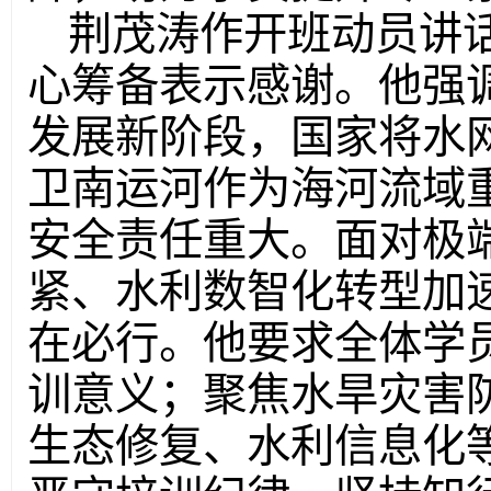
荆茂涛作开班动员讲
心筹备表示感谢。他强
发展新阶段，国家将水网
卫南运河作为海河流域
安全责任重大。面对极
紧、水利数智化转型加
在必行。他要求全体学
训意义；聚焦水旱灾害
生态修复、水利信息化