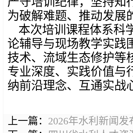
严守培训纪律，坚持知
为破解难题、推动发展
本次培训课程体系科
论辅导与现场教学实践
技术、流域生态修护等
专业深度、实践价值与
纳前沿理念、互通实战
上一篇：
2026年水利新闻