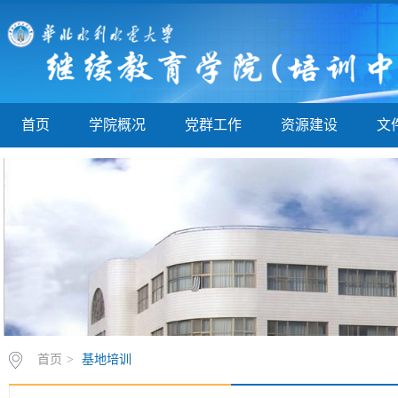
首页
学院概况
党群工作
资源建设
文
首页
>
基地培训