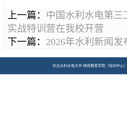
上一篇：
中国水利水电第三工
实战特训营在我校开营
下一篇：
2026年水利新闻
华北水利水电大学·继续教育学院（培训中心） 