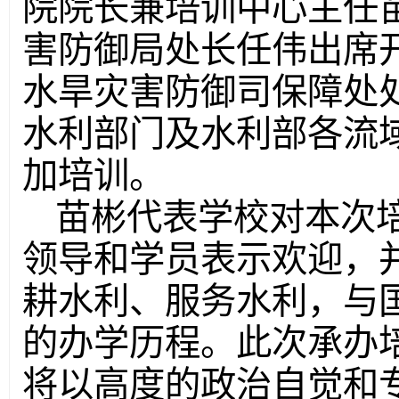
院院长兼培训中心主任
害防御局处长任伟出席
水旱灾害防御司保障处
水利部门及水利部各流
加培训。
苗彬代表学校对本次
领导和学员表示欢迎，
耕水利、服务水利，与
的办学历程。此次承办
将以高度的政治自觉和