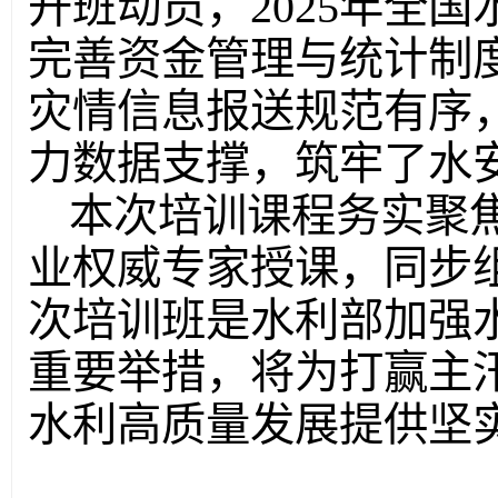
开班动员，2025年全
完善资金管理与统计制
灾情信息报送规范有序
力数据支撑，筑牢了水
本次培训课程务实聚
业权威专家授课，同步
次培训班是水利部加强
重要举措，将为打赢主
水利高质量发展提供坚