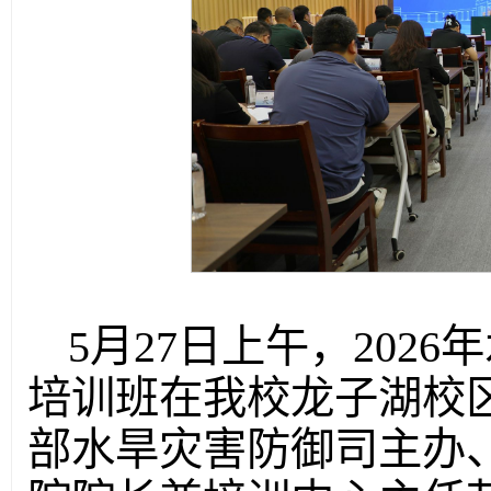
5月27日上午，202
培训班在我校龙子湖校
部水旱灾害防御司主办