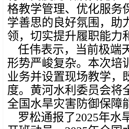
格教学管理、优化服务
学善思的良好氛围，助
领，切实提升履职能力
任伟表示，当前极端
形势严峻复杂。本次培
业务并设置现场教学，
度。黄河水利委员会将
全国水旱灾害防御保障
罗松通报了2025年