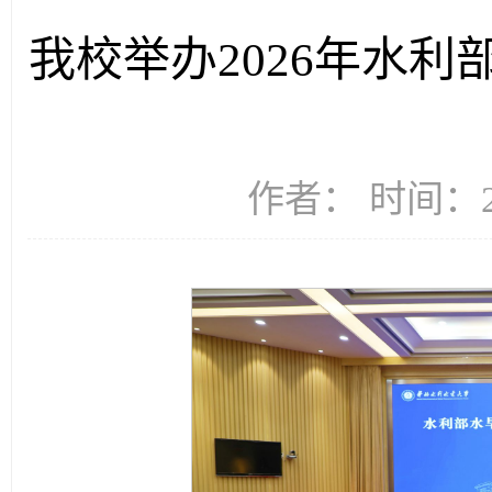
我校举办2026年水
作者： 时间：20