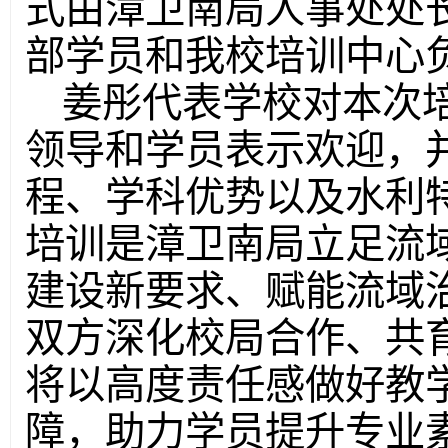
式由漳卫南局人事处处
部学员和我校培训中心
姜彤代表学校对本次
领导和学员表示欢迎，
程、学科优势以及水利
培训是漳卫南局立足流
建设新要求、赋能流域
双方深化校局合作、共
将以高度责任感做好教
障，助力学员提升专业