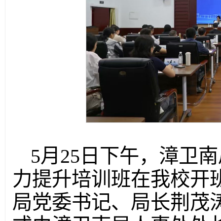
5月25日下午，漳卫南
力提升培训班在我校开
局党委书记、局长荆茂