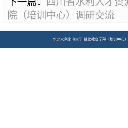
下一篇：
四川省水利人才资
院（培训中心）调研交流
华北水利水电大学·继续教育学院（培训中心） 