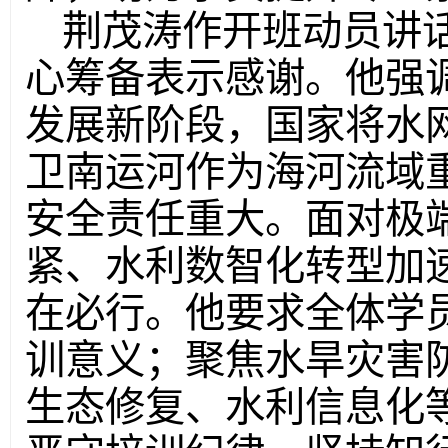
荆茂涛作开班动员讲
心筹备表示感谢。他强
发展新阶段，国家将水网
卫南运河作为海河流域
安全责任重大。面对极
紧、水利数智化转型加
在必行。他要求全体学
训意义；聚焦水旱灾害
生态修复、水利信息化