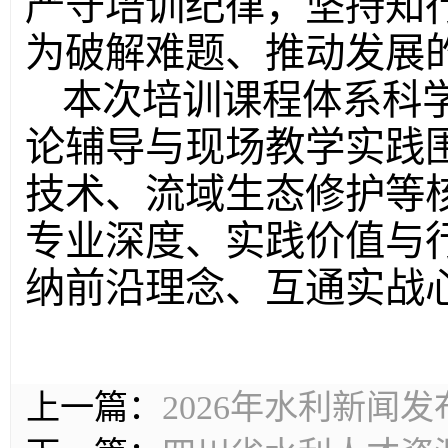
严守培训纪律，坚持知
为破解难题、推动发展
本次培训课程体系科
论辅导与现场教学实践
技术、流域生态修护等
专业深度、实践价值与
纳前沿理念、互通实战
上一篇：
2026年水利新闻