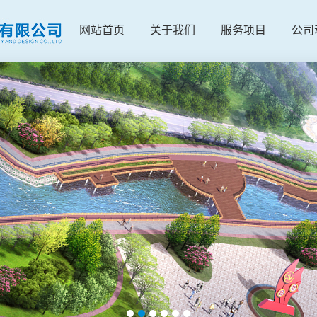
网站首页
关于我们
服务项目
公司