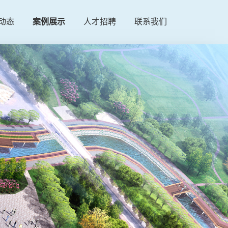
动态
案例展示
人才招聘
联系我们