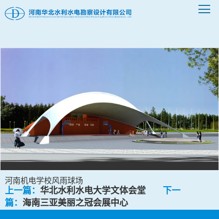
河南机电学校风雨球场
上一篇：
华北水利水电大学文体会堂
下一
篇：
海南三亚美丽之冠会展中心