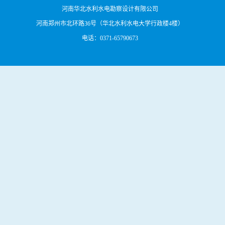
河南华北水利水电勘察设计有限公司
河南郑州市北环路36号（华北水利水电大学行政楼4楼）
电话：0371-65790673