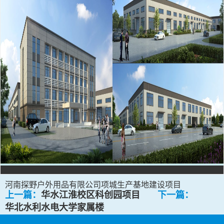
河南探野户外用品有限公司项城生产基地建设项目
上一篇：
华水江淮校区科创园项目
下一篇：
华北水利水电大学家属楼