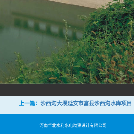
上一篇：
沙西沟大坝延安市富县沙西沟水库项目
河南华北水利水电勘察设计有限公司