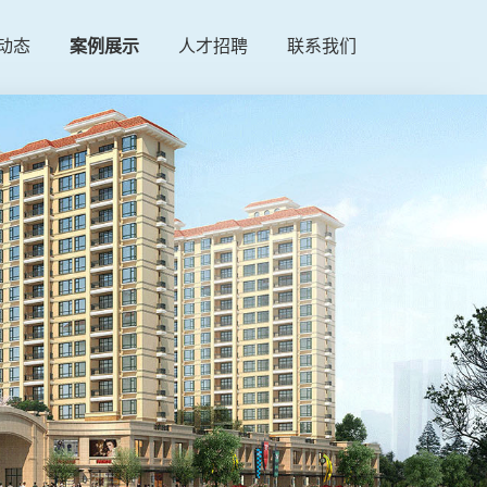
动态
案例展示
人才招聘
联系我们