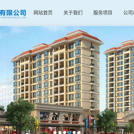
网站首页
关于我们
服务项目
公司