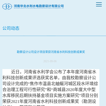
公司动态
勘察设计公司设计项目荣获河南省水利科技创新成果奖
2021-09-06
近日，河南省水利学会公布了本年度河南省水
利科技创新成果评选获奖名单，由我校勘察设计公
司设计完成的“焦作市温县北蚰蜒河城区段水环境综
合治理工程可行性研究”和“商城县2020年度大中型
水库移民后期扶持基金项目实施方案研究”项目分别
荣获2021年度河南省水利科技创新成果奖（勘测设