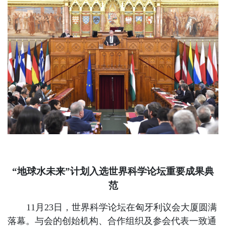
“地球水未来”计划入选世界科学论坛重要成果典
范
11月23日，世界科学论坛在匈牙利议会大厦圆满
落幕。与会的创始机构、合作组织及参会代表一致通