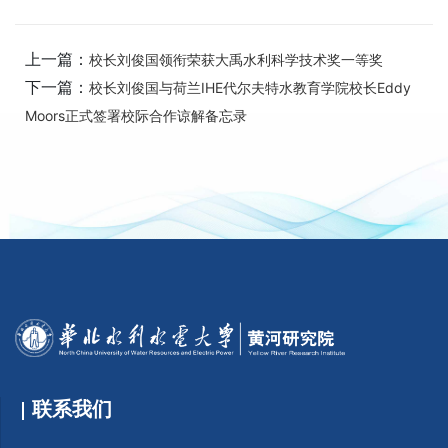
上一篇：
校长刘俊国领衔荣获大禹水利科学技术奖一等奖
下一篇：
校长刘俊国与荷兰IHE代尔夫特水教育学院校长Eddy
Moors正式签署校际合作谅解备忘录
联系我们