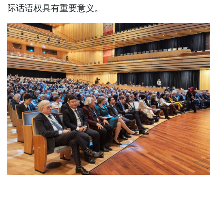
际话语权具有重要意义。