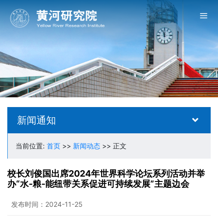
新闻通知
当前位置:
首页
>>
新闻动态
>> 正文
校长刘俊国出席2024年世界科学论坛系列活动并举
办“水-粮-能纽带关系促进可持续发展”主题边会
发布时间：2024-11-25