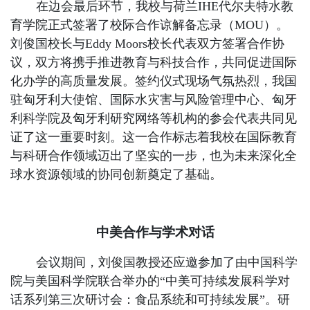
在边会最后环节，我校与荷兰IHE代尔夫特水教
育学院正式签署了校际合作谅解备忘录（MOU）。
刘俊国校长与Eddy Moors校长代表双方签署合作协
议，双方将携手推进教育与科技合作，共同促进国际
化办学的高质量发展。签约仪式现场气氛热烈，我国
驻匈牙利大使馆、国际水灾害与风险管理中心、匈牙
利科学院及匈牙利研究网络等机构的参会代表共同见
证了这一重要时刻。这一合作标志着我校在国际教育
与科研合作领域迈出了坚实的一步，也为未来深化全
球水资源领域的协同创新奠定了基础。
中美合作与学术对话
会议期间，刘俊国教授还应邀参加了由中国科学
院与美国科学院联合举办的“中美可持续发展科学对
话系列第三次研讨会：食品系统和可持续发展”。研