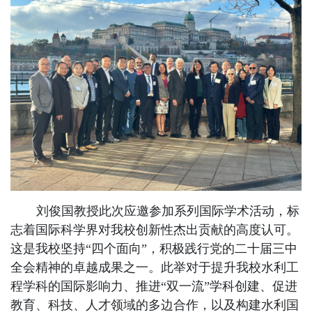
刘俊国教授此次应邀参加系列国际学术活动，标
志着国际科学界对我校创新性杰出贡献的高度认可。
这是我校坚持“四个面向”，积极践行党的二十届三中
全会精神的卓越成果之一。此举对于提升我校水利工
程学科的国际影响力、推进“双一流”学科创建、促进
教育、科技、人才领域的多边合作，以及构建水利国