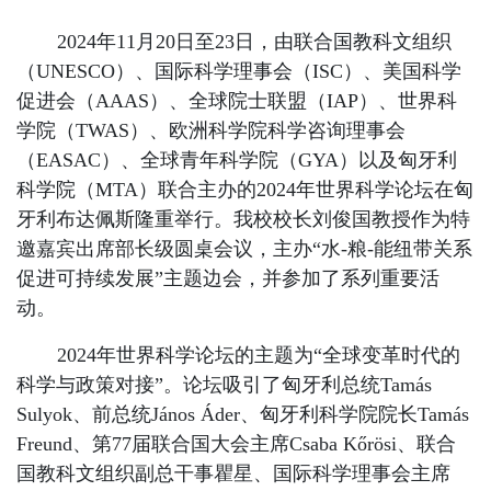
2024年11月20日至23日，由联合国教科文组织
（UNESCO）、国际科学理事会（ISC）、美国科学
促进会（AAAS）、全球院士联盟（IAP）、世界科
学院（TWAS）、欧洲科学院科学咨询理事会
（EASAC）、全球青年科学院（GYA）以及匈牙利
科学院（MTA）联合主办的2024年世界科学论坛在匈
牙利布达佩斯隆重举行。我校校长刘俊国教授作为特
邀嘉宾出席部长级圆桌会议，主办“水-粮-能纽带关系
促进可持续发展”主题边会，并参加了系列重要活
动。
2024年世界科学论坛的主题为“全球变革时代的
科学与政策对接”。论坛吸引了匈牙利总统Tamás
Sulyok、前总统János Áder、匈牙利科学院院长Tamás
Freund、第77届联合国大会主席Csaba Kőrösi、联合
国教科文组织副总干事瞿星、国际科学理事会主席