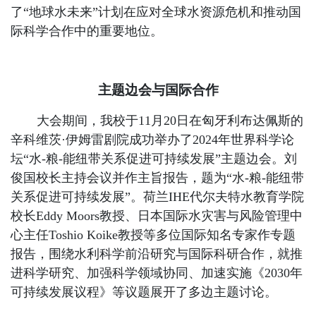
了“地球水未来”计划在应对全球水资源危机和推动国
际科学合作中的重要地位。
主题边会与国际合作
大会期间，我校于11月20日在匈牙利布达佩斯的
辛科维茨·伊姆雷剧院成功举办了2024年世界科学论
坛“水-粮-能纽带关系促进可持续发展”主题边会。刘
俊国校长主持会议并作主旨报告，题为“水-粮-能纽带
关系促进可持续发展”。荷兰IHE代尔夫特水教育学院
校长Eddy Moors教授、日本国际水灾害与风险管理中
心主任Toshio Koike教授等多位国际知名专家作专题
报告，围绕水利科学前沿研究与国际科研合作，就推
进科学研究、加强科学领域协同、加速实施《2030年
可持续发展议程》等议题展开了多边主题讨论。