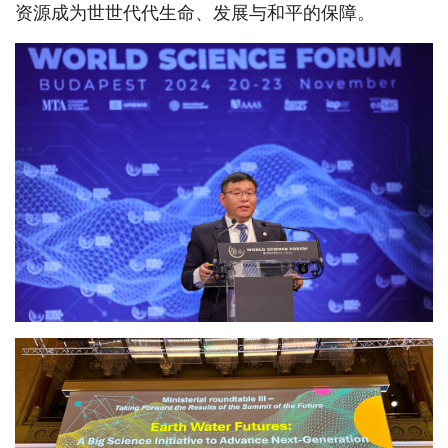
资源成为世世代代生命、发展与和平的保障。