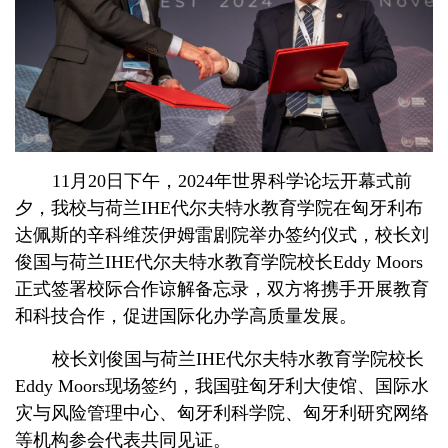
11月20日下午，2024年世界科学论坛开幕式前
夕，我校与荷兰IHE代尔夫特水教育学院在匈牙利布
达佩斯的辛科维茨伊姆雷剧院举办签约仪式，校长刘
俊国与荷兰IHE代尔夫特水教育学院校长Eddy Moors
正式签署校际合作谅解备忘录，双方将携手开展教育
和科技合作，促进国际化办学高质量发展。
校长刘俊国与荷兰IHE代尔夫特水教育学院校长
Eddy Moors现场签约，我国驻匈牙利大使馆、国际水
灾与风险管理中心、匈牙利科学院、匈牙利研究网络
等机构参会代表共同见证。