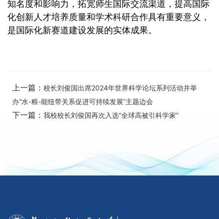
知名度和影响力，拓宽师生国际交流渠道，提高国际
化创新人才培养质量和学术科研合作具有重要意义，
是国际化新赛道建设发展的实体成果。
上一篇：
校长刘俊国出席2024年世界科学论坛系列活动并举
办“水-粮-能纽带关系促进可持续发展”主题边会
下一篇：
我校校长刘俊国再次入选“全球高被引科学家”