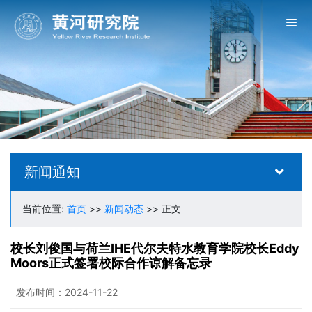
新闻通知
当前位置:
首页
>>
新闻动态
>> 正文
校长刘俊国与荷兰IHE代尔夫特水教育学院校长Eddy
Moors正式签署校际合作谅解备忘录
发布时间：2024-11-22