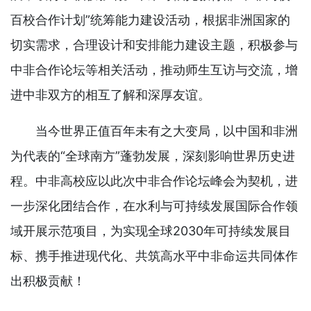
百校合作计划”统筹能力建设活动，根据非洲国家的
切实需求，合理设计和安排能力建设主题，积极参与
中非合作论坛等相关活动，推动师生互访与交流，增
进中非双方的相互了解和深厚友谊。
当今世界正值百年未有之大变局，以中国和非洲
为代表的“全球南方”蓬勃发展，深刻影响世界历史进
程。中非高校应以此次中非合作论坛峰会为契机，进
一步深化团结合作，在水利与可持续发展国际合作领
域开展示范项目，为实现全球2030年可持续发展目
标、携手推进现代化、共筑高水平中非命运共同体作
出积极贡献！