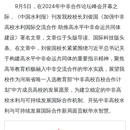
9月5日，在2024年中非合作论坛峰会开幕之
际，《中国水利报》刊发我校校长刘俊国《加强中非
高校水利国际交流合作 助推高水平中非命运共同体
建设》署名文章，文章位于头版导读、国际科技版头
条。在文章中，刘俊国校长紧紧围绕习近平总书记关
于构建高水平中非命运共同体的重要指示精神，聚焦
高等教育积极融入中非交流合作的华水实践，展望我
校作为河南省唯一入选教育部“中非高校百校合作计
划”中方成员高校的发展愿景，为建立稳定的中非高
校水利与可持续发展国际合作机制、开拓中非高校水
利与可持续发展国际合作新局面贡献华水智慧。