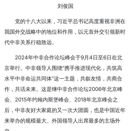
刘俊国
党的十八大以来，习近平总书记高度重视非洲在
我国外交战略中的地位和作用，以元首外交引领新时
代中非关系行稳致远。
2024年中非合作论坛峰会于9月4日至6日在北
京举行。中非领导人围绕“携手推进现代化，共筑高
水平中非命运共同体”这一主题，共叙友情，共商合
作，共话未来。这是继中非合作论坛2006年北京峰
会、2015年约翰内斯堡峰会、2018年北京峰会之
后，中非友好大家庭的又一次大团圆，也是中国近年
来举办的规模最大、外国领导人出席最多的主场外