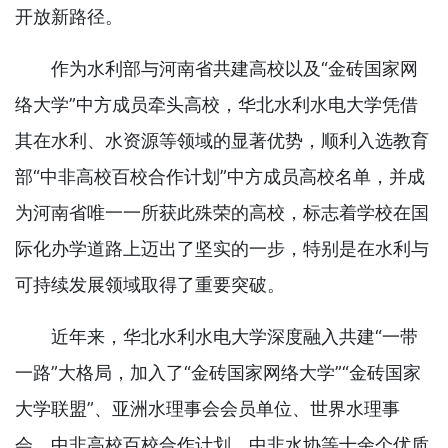
开放新路径。
作为水利部与河南省共建高校以及“金砖国家网
络大学”中方成员牵头高校，华北水利水电大学凭借
其在水利、水资源等领域的显著优势，顺利入选教育
部“中非高校百校合作计划”中方成员高校名单，并成
为河南省唯一一所获此殊荣的高校，标志着学校在国
际化办学道路上迈出了坚实的一步，特别是在水利与
可持续发展领域取得了重要突破。
近年来，华北水利水电大学深度融入共建“一带
一路”大格局，加入了“金砖国家网络大学”“金砖国家
大学联盟”、亚洲水理事会会员单位、世界水理事
会、中非高校百校合作计划、中非水协等十余个优质