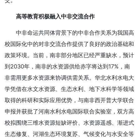
交。
高等教育积极融入中非交流合作
中非命运共同体背景下的中非合作关系为我国高
校国际化中的对非交流合作提供了良好的政治基础和
政策环境。当前，南非部分地区已经严重缺水，预计
到2030年，南非的水资源供给赤字将达到17%，南
非需用更多水资源来协调供需关系。华北水利水电大
学凭借在水文水资源、生态水利、地下水科学等领域
取得的科研和实际应用优势，与南非西开普大学联合
申报并获批了河南水利水电国际联合实验室，双方高
校拟围绕三维水资源短缺评价、水资源遥感、渐进式
生态修复、河湖生态环境复苏、气候变化与水安全等