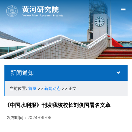
新闻通知
当前位置:
首页
>>
新闻动态
>> 正文
《中国水利报》刊发我校校长刘俊国署名文章
发布时间：2024-09-05