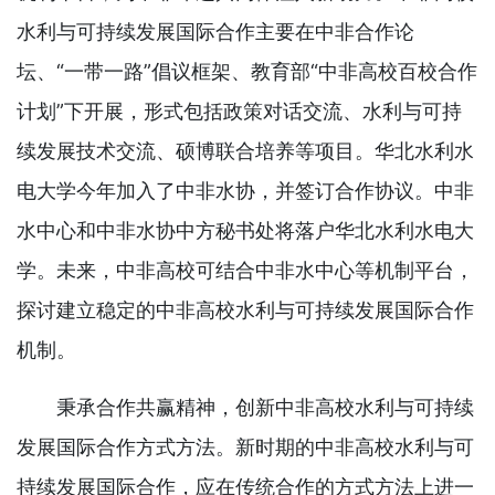
水利与可持续发展国际合作主要在中非合作论
坛、“一带一路”倡议框架、教育部“中非高校百校合作
计划”下开展，形式包括政策对话交流、水利与可持
续发展技术交流、硕博联合培养等项目。华北水利水
电大学今年加入了中非水协，并签订合作协议。中非
水中心和中非水协中方秘书处将落户华北水利水电大
学。未来，中非高校可结合中非水中心等机制平台，
探讨建立稳定的中非高校水利与可持续发展国际合作
机制。
秉承合作共赢精神，创新中非高校水利与可持续
发展国际合作方式方法。新时期的中非高校水利与可
持续发展国际合作，应在传统合作的方式方法上进一