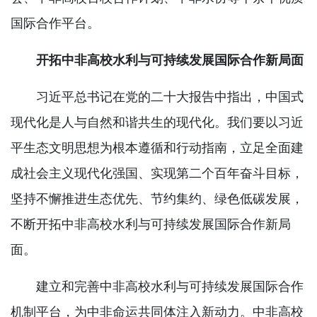
国际合作平台。
开拓中非高校水利与可持续发展国际合作新局面
习近平总书记在党的二十大报告中指出，中国式
现代化是人与自然和谐共生的现代化。我们要以习近
平生态文明思想为根本遵循和行动指南，立足全面建
成社会主义现代化强国、实现第二个百年奋斗目标，
坚持不懈推进生态优先、节约集约、绿色低碳发展，
不断开拓中非高校水利与可持续发展国际合作新局
面。
建立和完善中非高校水利与可持续发展国际合作
机制平台，为中非命运共同体注入新动力。中非高校