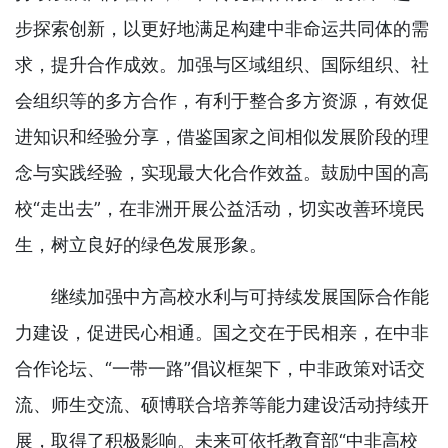
步探索创新，以更好地满足构建中非命运共同体的需
求，提升合作成效。加强与区域组织、国际组织、社
会组织等的多方合作，有利于整合多方资源，有效促
进知识和经验分享，借鉴国家之间相似发展阶段的理
念与实践经验，实现最大化合作效益。鼓励中国的高
校“走出去”，在非洲开展公益活动，切实改善环境民
生，树立良好的绿色发展形象。
继续加强中方高校水利与可持续发展国际合作能
力建设，促进民心相通。国之交在于民相亲，在中非
合作论坛、“一带一路”倡议框架下，中非政策对话交
流、师生交流、硕博联合培养等能力建设活动持续开
展，取得了积极影响。未来可依托教育部“中非高校