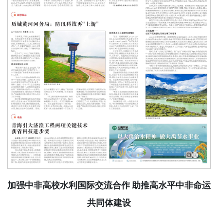
加强中非高校水利国际交流合作 助推高水平中非命运
共同体建设