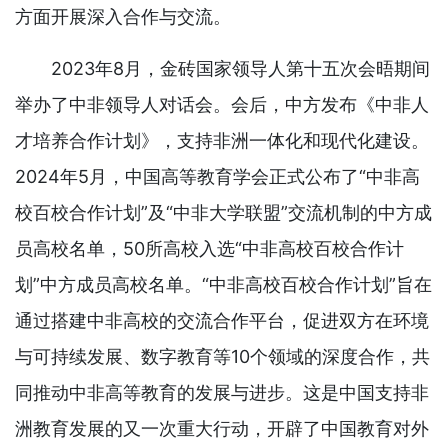
方面开展深入合作与交流。
2023年8月，金砖国家领导人第十五次会晤期间
举办了中非领导人对话会。会后，中方发布《中非人
才培养合作计划》，支持非洲一体化和现代化建设。
2024年5月，中国高等教育学会正式公布了“中非高
校百校合作计划”及“中非大学联盟”交流机制的中方成
员高校名单，50所高校入选“中非高校百校合作计
划”中方成员高校名单。“中非高校百校合作计划”旨在
通过搭建中非高校的交流合作平台，促进双方在环境
与可持续发展、数字教育等10个领域的深度合作，共
同推动中非高等教育的发展与进步。这是中国支持非
洲教育发展的又一次重大行动，开辟了中国教育对外