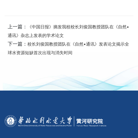
上一篇：
《中国日报》摘发我校校长刘俊国教授团队在《自然•
通讯》杂志上发表的学术论文
下一篇：
校长刘俊国教授团队在《自然•通讯》发表论文揭示全
球水资源短缺首次出现与消失时间