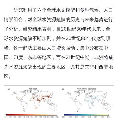
研究利用了六个全球水文模型和多种气候、人口
情景组合，对全球水资源短缺的历史与未来趋势进行
了分析。研究结果表明，自20世纪30年代以来，全
球水资源短缺不断加剧，并在20世纪80年代达到顶
峰。这一趋势主要由人口增长驱动，集中分布在中
国、印度、东非等地区，而在21世纪中期，非洲将成
为水资源短缺出现的主要地区，尤其是东非和西非地
区。