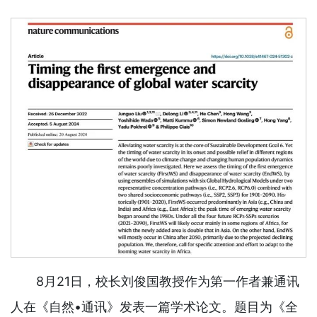
8月21日，校长刘俊国教授作为第一作者兼通讯
人在《自然•通讯》发表一篇学术论文。题目为《全