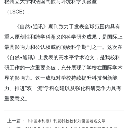
根州立大学和法国气候与环境科学实验室
（LSCE）。
《自然•通讯》期刊致力于发表全球范围内具有
重大原创性和跨学科意义的科学研究成果，是国际上
最具影响力和公认权威的顶级科学期刊之一。这次在
《自然•通讯》上发表的高水平学术论文，是我校科
研工作的一次重要突破，充分展现了学校在国际学术
界的影响力。这一成就对学校持续提升科技创新能
力、推进“双一流”学科创建以及强化科研竞争力具有
重要意义。
上一篇：
《中国水利报》刊发我校校长刘俊国署名文章