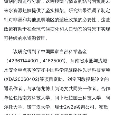
短缺问题进行分析，这种模型与情景的结合为预测未
来水资源短缺提供了坚实框架。研究结果强调了制定
针对非洲和其他脆弱地区的适应政策的必要性，这些
政策有助于在全球气候变化和人口动态的背景下实现
可持续的水资源管理。
该研究得到了中国国家自然科学基金
（42361144001，41625001)、河南省水圈与流域
水安全重点实验室和中国科学院战略性先导科技专项
(XDA20060402)等项目资助。刘俊国教授是论文的
通讯作者，与李德龙博士为论文共同第一作者。合作
单位包括南方科技大学、阿卜杜拉国王科技大学、阿
尔托大学、诺丁汉大学、瑞士2w2e咨询公司、密歇