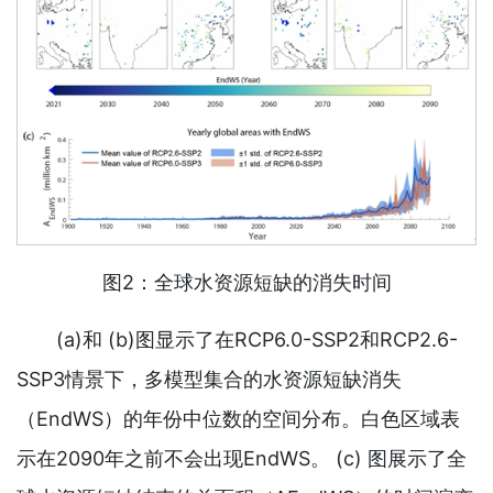
图2：全球水资源短缺的消失时间
(a)和 (b)图显示了在RCP6.0-SSP2和RCP2.6-
SSP3情景下，多模型集合的水资源短缺消失
（EndWS）的年份中位数的空间分布。白色区域表
示在2090年之前不会出现EndWS。 (c) 图展示了全