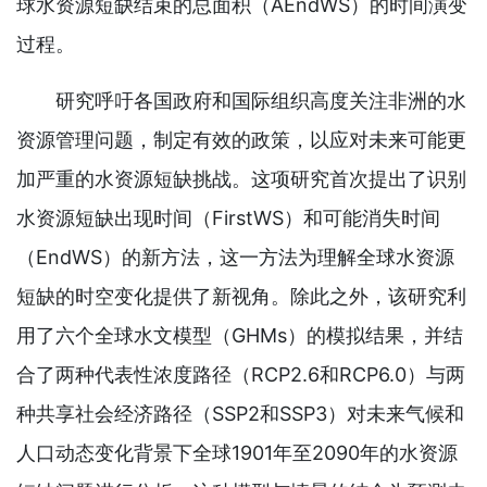
球水资源短缺结束的总面积（AEndWS）的时间演变
过程。
研究呼吁各国政府和国际组织高度关注非洲的水
资源管理问题，制定有效的政策，以应对未来可能更
加严重的水资源短缺挑战。这项研究首次提出了识别
水资源短缺出现时间（FirstWS）和可能消失时间
（EndWS）的新方法，这一方法为理解全球水资源
短缺的时空变化提供了新视角。除此之外，该研究利
用了六个全球水文模型（GHMs）的模拟结果，并结
合了两种代表性浓度路径（RCP2.6和RCP6.0）与两
种共享社会经济路径（SSP2和SSP3）对未来气候和
人口动态变化背景下全球1901年至2090年的水资源