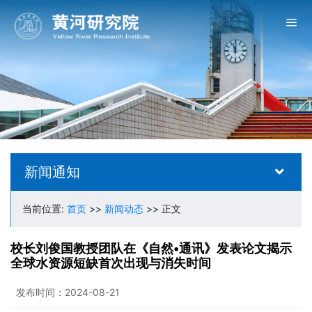
新闻通知
当前位置:
首页
>>
新闻动态
>> 正文
校长刘俊国教授团队在《自然•通讯》发表论文揭示
全球水资源短缺首次出现与消失时间
发布时间：2024-08-21