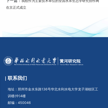
下一篇：
我校作为主要技术单位的全国水库生态学研究协作网
在京正式成立
联系我们
地址：郑州市金水东路136号华北水利水电大学龙子湖校区工
训楼(中)4楼
邮编：450046