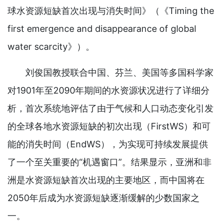
球水资源短缺首次出现与消失时间》（《Timing the
first emergence and disappearance of global
water scarcity》）。
刘俊国教授联合中国、芬兰、美国等多国科学家
对1901年至2090年期间的水资源状况进行了详细分
析，首次系统地评估了由于气候和人口动态变化引发
的全球各地水资源短缺的初次出现（FirstWS）和可
能的消失时间（EndWS），为实现可持续发展提供
了一个至关重要的“机遇窗口”。结果显示，亚洲和非
洲是水资源短缺首次出现的主要地区，而中国将在
2050年后成为水资源短缺逐渐缓解的少数国家之
一。