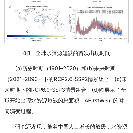
图1：全球水资源短缺的首次出现时间
(a)历史时期（1901–2020）和(b)未来时期
（2021–2090）下的RCP2.6-SSP2情景组合；(c)未
来时期下的RCP6.0-SSP3情景组合。(d)图展示了全
球开始出现水资源短缺的总面积（AFirstWS）的时
间演变过程。
研究还发现，随着中国人口增长的放缓，水资源