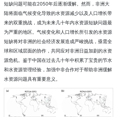
短缺问题可能在2050年后逐渐缓解。然而，非洲大
陆将面临气候变化导致的水资源减少以及人口增长带
来的双重挑战，成为未来几十年内水资源短缺问题最
为严重的地区。气候变化和人口增长所引发的水资源
短缺将对非洲的社会经济发展造成严峻挑战，亟需全
球和区域层面的协作，共同应对非洲日益加剧的水资
源危机。鉴于中国在过去几十年中积累了宝贵的节水
和水资源管理经验，加强中非合作对于帮助非洲缓解
水资源问题具有重要意义。