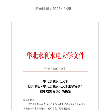
发布时间：2025-11-25