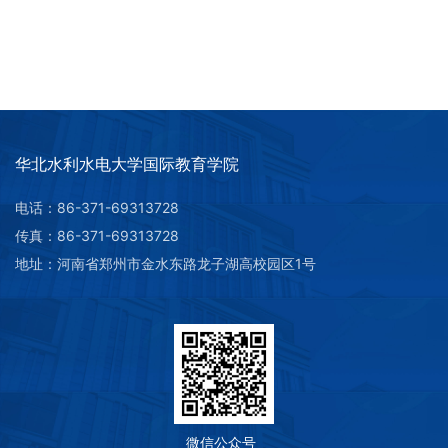
华北水利水电大学国际教育学院
电话：86-371-69313728
传真：86-371-69313728
第 2 页
地址：河南省郑州市金水东路龙子湖高校园区1号
微信公众号