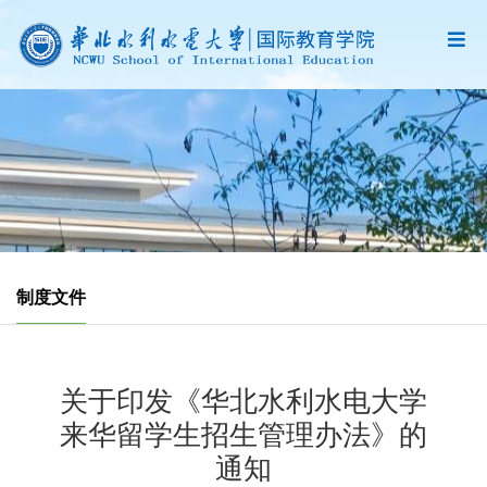
制度文件
关于印发《华北水利水电大学
来华留学生招生管理办法》的
通知