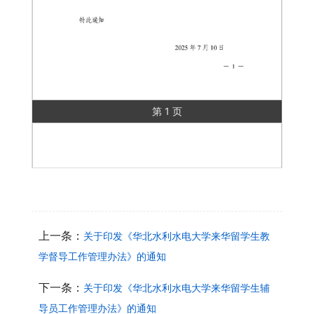
第 1 页
上一条：
关于印发《华北水利水电大学来华留学生教
学督导工作管理办法》的通知
下一条：
关于印发《华北水利水电大学来华留学生辅
导员工作管理办法》的通知